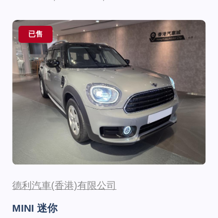
已售
德利汽車(香港)有限公司
MINI 迷你