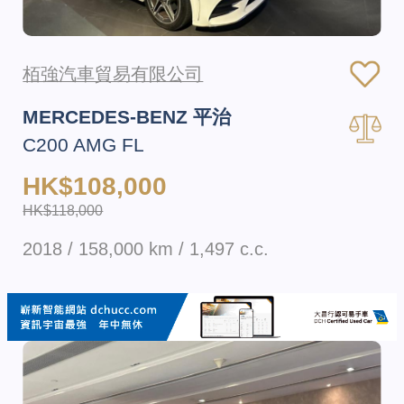
栢強汽車貿易有限公司
MERCEDES-BENZ 平治
C200 AMG FL
HK$108,000
HK$118,000
2018 / 158,000 km / 1,497 c.c.