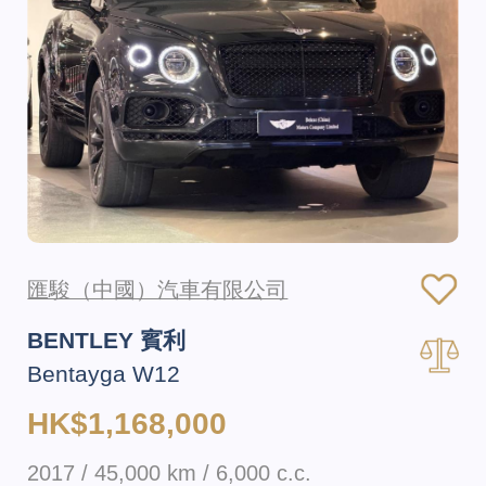
匯駿（中國）汽車有限公司
BENTLEY 賓利
Bentayga W12
HK$1,168,000
2017 / 45,000 km / 6,000 c.c.