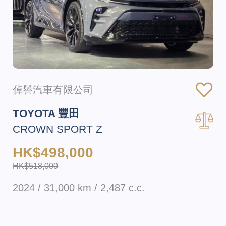
倬譽汽車有限公司
TOYOTA 豐田
CROWN SPORT Z
HK$498,000
HK$518,000
2024 / 31,000 km / 2,487 c.c.