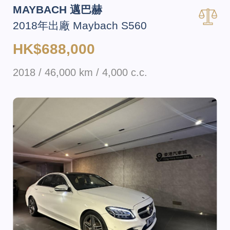
MAYBACH 邁巴赫
2018年出廠 Maybach S560
HK$688,000
2018 / 46,000 km / 4,000 c.c.