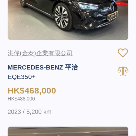
洪偉(金泰)企業有限公司
MERCEDES-BENZ 平治
EQE350+
HK$468,000
HK$488,000
2023 / 5,200 km