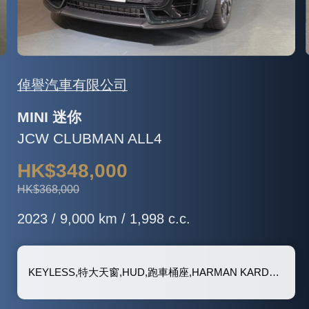
倬譽汽車有限公司
MINI 迷你
JCW CLUBMAN ALL4
HK$348,000
HK$368,000
2023 / 9,000 km / 1,998 c.c.
KEYLESS,特大天窗,HUD,跑車桶座,HARMAN KARDON 音響, 泊車鏡頭