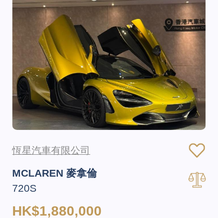
恆星汽車有限公司
MCLAREN 麥拿倫
720S
HK$1,880,000