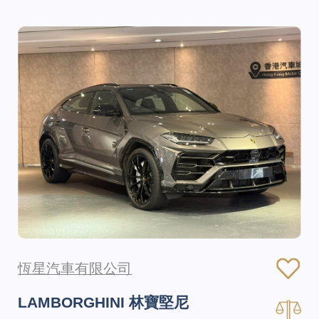
恆星汽車有限公司
LAMBORGHINI 林寶堅尼