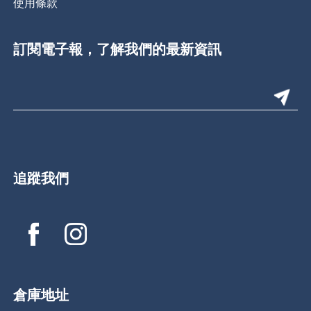
使用條款
訂閱電子報，了解我們的最新資訊
追蹤我們
倉庫地址