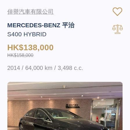
倬譽汽車有限公司
MERCEDES-BENZ 平治
S400 HYBRID
HK$138,000
HK$158,000
2014 / 64,000 km / 3,498 c.c.