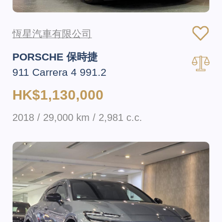
恆星汽車有限公司
PORSCHE 保時捷
911 Carrera 4 991.2
HK$1,130,000
2018 / 29,000 km / 2,981 c.c.