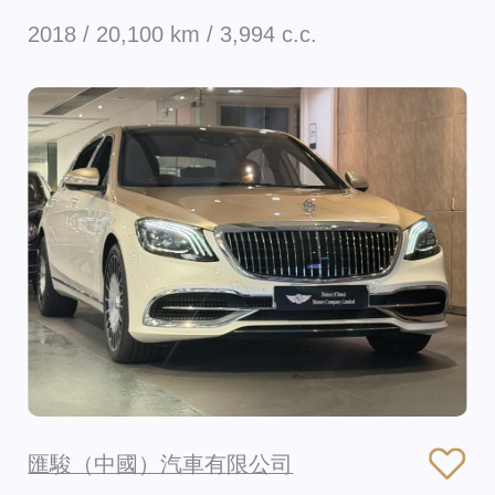
2018 / 20,100 km / 3,994 c.c.
匯駿（中國）汽車有限公司