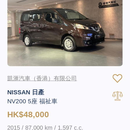
凱滙汽車（香港）有限公司
NISSAN 日產
NV200 5座 福祉車
HK$48,000
2015 / 87,000 km / 1,597 c.c.