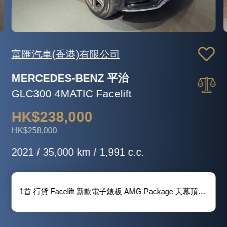
富匯汽車(香港)有限公司
MERCEDES-BENZ 平治
GLC300 4MATIC Facelift
HK$238,000
HK$258,000
2021 / 35,000 km / 1,991 c.c.
1首 行貨 Facelift 新款電子錶板 AMG Package 天幕頂 腳踢電尾冚 三記憶電座 Keyless 9-Tronic波箱 Carplay 後波鏡頭