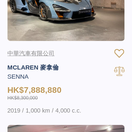
中華汽車有限公司
MCLAREN 麥拿倫
SENNA
HK$7,888,880
HK$8,300,000
2019 / 1,000 km / 4,000 c.c.