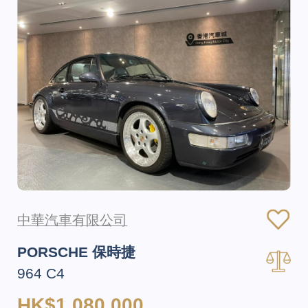
中華汽車有限公司
PORSCHE 保時捷
964 C4
HK$1,080,000