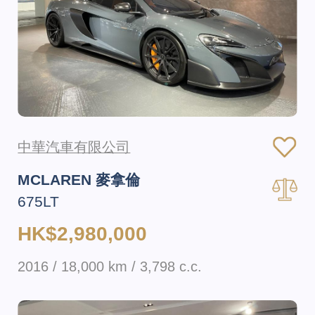
中華汽車有限公司
MCLAREN 麥拿倫
675LT
HK$2,980,000
2016 / 18,000 km / 3,798 c.c.