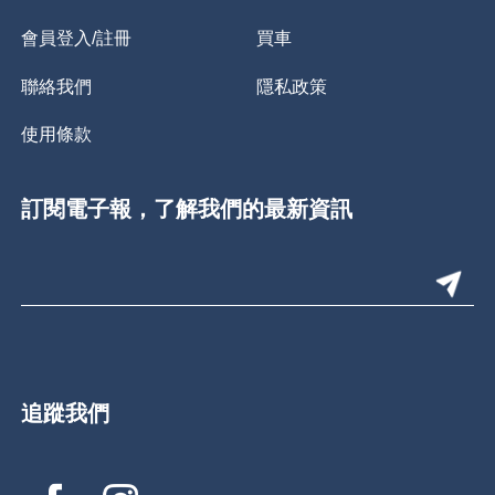
會員登入/註冊
買車
聯絡我們
隱私政策
使用條款
訂閱電子報，了解我們的最新資訊
追蹤我們