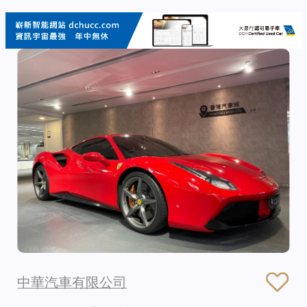
中華汽車有限公司