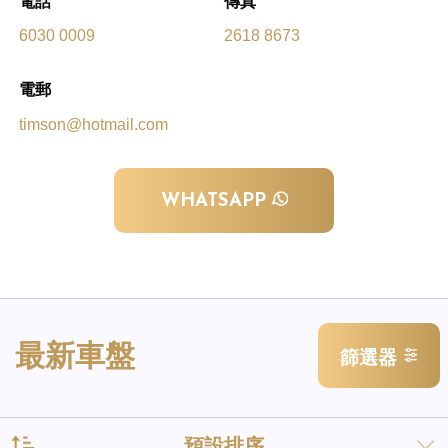
電話
傳真
6030 0009
2618 8673
電郵
timson@hotmail.com
WHATSAPP
最新車盤
篩選器