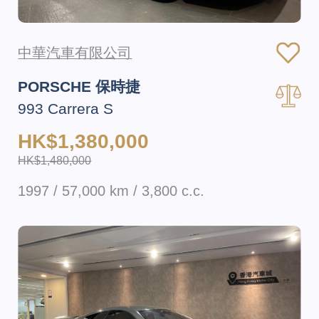
中華汽車有限公司
PORSCHE 保時捷
993 Carrera S
HK$1,380,000
HK$1,480,000
1997 / 57,000 km / 3,800 c.c.