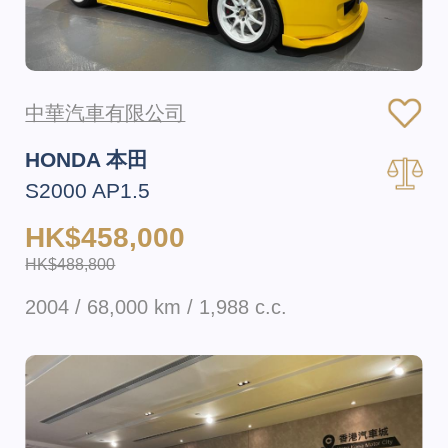
中華汽車有限公司
HONDA 本田
S2000 AP1.5
HK$458,000
HK$488,800
2004 / 68,000 km / 1,988 c.c.