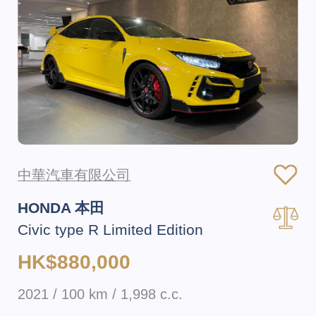
中華汽車有限公司
HONDA 本田
Civic type R Limited Edition
HK$880,000
2021 / 100 km / 1,998 c.c.