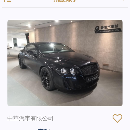
預設排序
中華汽車有限公司