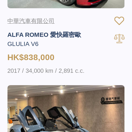
中華汽車有限公司
ALFA ROMEO 愛快羅密歐
GLULIA V6
HK$838,000
2017 / 34,000 km / 2,891 c.c.