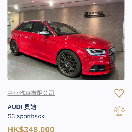
中華汽車有限公司
AUDI 奥迪
S3 sportback
HK$348,000