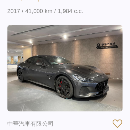
2017 / 41,000 km / 1,984 c.c.
中華汽車有限公司