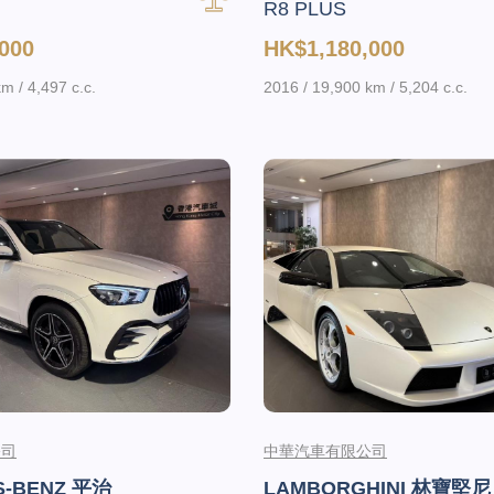
R8 PLUS
000
HK$1,180,000
m / 4,497 c.c.
2016 / 19,900 km / 5,204 c.c.
公司
中華汽車有限公司
S-BENZ 平治
LAMBORGHINI 林寶堅尼