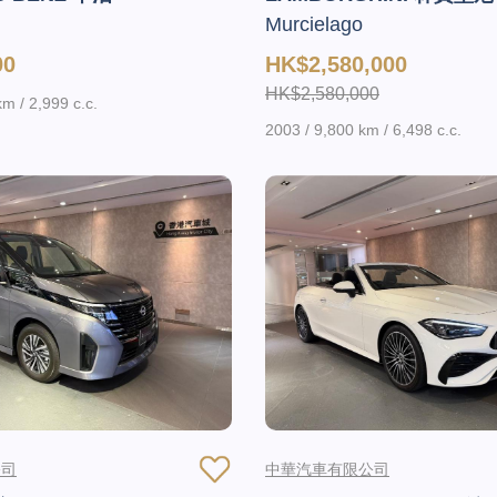
Murcielago
00
HK$2,580,000
HK$2,580,000
m / 2,999 c.c.
2003 / 9,800 km / 6,498 c.c.
公司
中華汽車有限公司