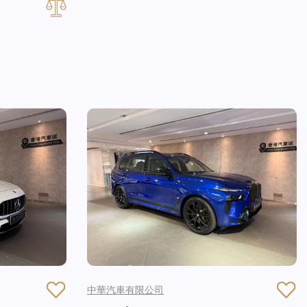
中華汽車有限公司