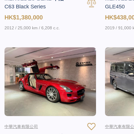
C63 Black Series
GLE450
HK$1,380,000
HK$438,0
2012 / 25,000 km / 6,208 c.c.
2019 / 91,000 k
中華汽車有限公司
中華汽車有限