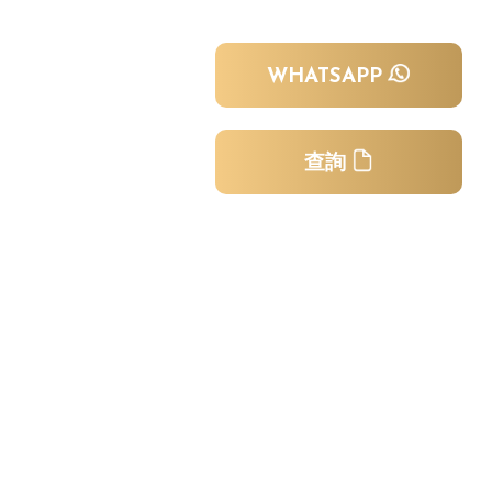
WHATSAPP
查詢