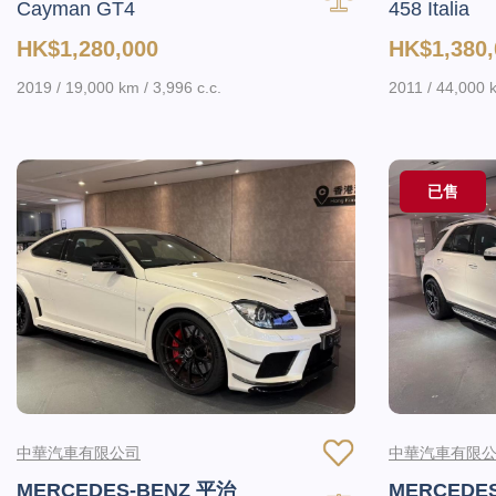
Cayman GT4
458 Italia
HK$1,280,000
HK$1,380,
2019 / 19,000 km / 3,996 c.c.
2011 / 44,000 k
已售
中華汽車有限公司
中華汽車有限
MERCEDES-BENZ 平治
MERCEDE