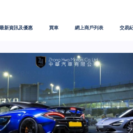
最新資訊及優惠
買車
網上商戶列表
交易