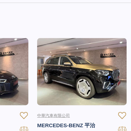
中華汽車有限公司
MERCEDES-BENZ 平治