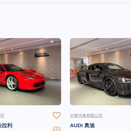
公司
中華汽車有限公司
 法拉利
AUDI 奥迪