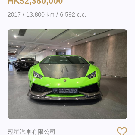
HK$2,380,000
2017 / 13,800 km / 6,592 c.c.
冠星汽車有限公司