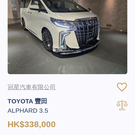
冠星汽車有限公司
TOYOTA 豐田
ALPHARD 3.5
HK$338,000