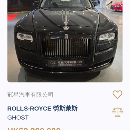
冠星汽車有限公司
ROLLS-ROYCE 勞斯萊斯
GHOST