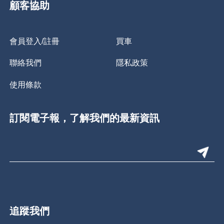
顧客協助
會員登入/註冊
買車
聯絡我們
隱私政策
使用條款
訂閱電子報，了解我們的最新資訊
追蹤我們