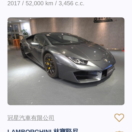
2017 / 52,000 km / 3,456 c.c.
冠星汽車有限公司
LAMBORGHINI 林寶堅尼