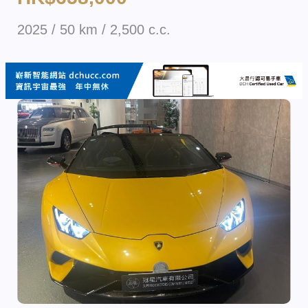
2025 / 50 km / 2,500 c.c.