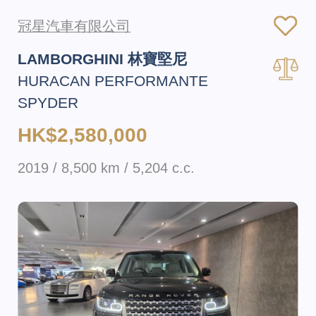
冠星汽車有限公司
LAMBORGHINI 林寶堅尼
HURACAN PERFORMANTE
SPYDER
HK$2,580,000
2019 / 8,500 km / 5,204 c.c.