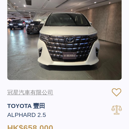
冠星汽車有限公司
TOYOTA 豐田
ALPHARD 2.5
HK$658,000