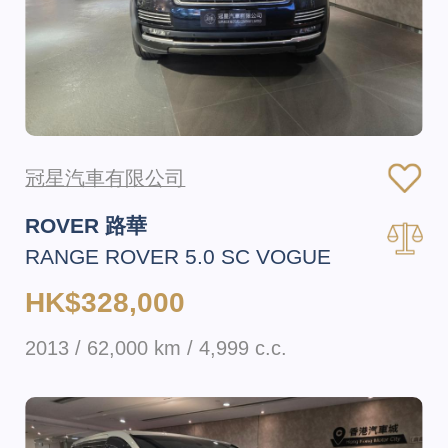
冠星汽車有限公司
ROVER 路華
RANGE ROVER 5.0 SC VOGUE
HK$328,000
2013 / 62,000 km / 4,999 c.c.