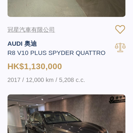
冠星汽車有限公司
AUDI 奥迪
R8 V10 PLUS SPYDER QUATTRO
HK$1,130,000
2017 / 12,000 km / 5,208 c.c.