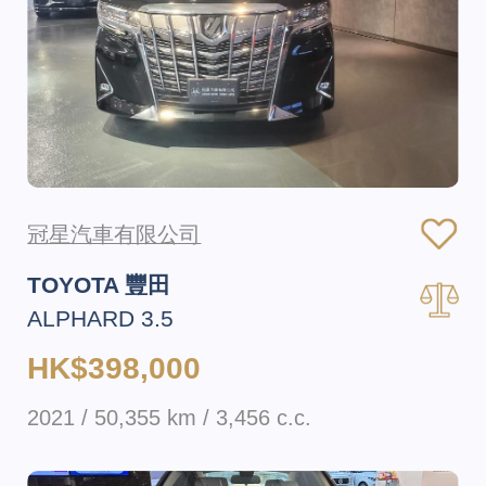
冠星汽車有限公司
TOYOTA 豐田
ALPHARD 3.5
HK$398,000
2021 / 50,355 km / 3,456 c.c.