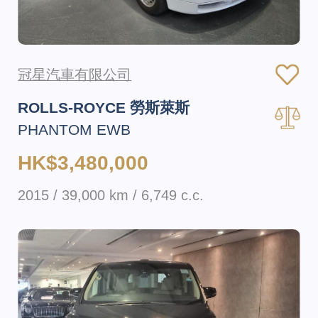
冠星汽車有限公司
ROLLS-ROYCE 勞斯萊斯
PHANTOM EWB
HK$3,480,000
2015 / 39,000 km / 6,749 c.c.