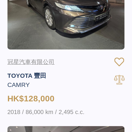
冠星汽車有限公司
TOYOTA 豐田
CAMRY
HK$128,000
2018 / 86,000 km / 2,495 c.c.