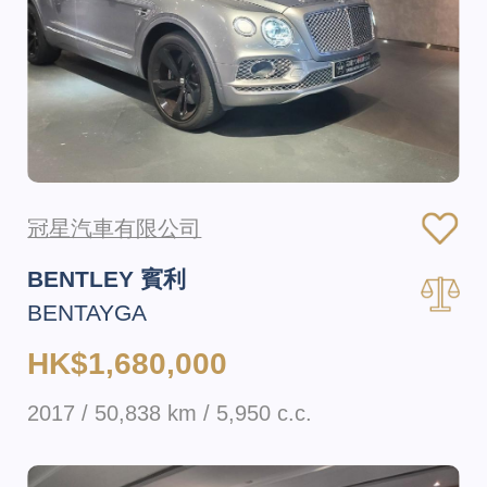
冠星汽車有限公司
BENTLEY 賓利
BENTAYGA
HK$1,680,000
2017 / 50,838 km / 5,950 c.c.