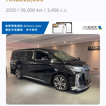
2020 / 35,000 km / 3,456 c.c.