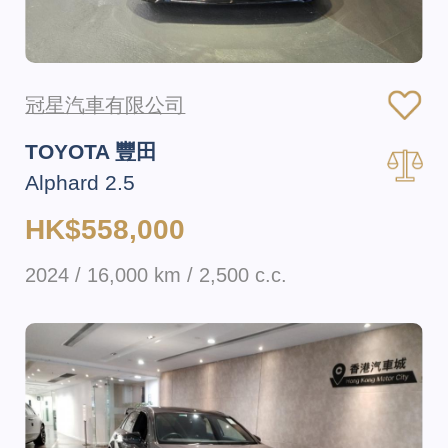
冠星汽車有限公司
TOYOTA 豐田
Alphard 2.5
HK$558,000
2024 / 16,000 km / 2,500 c.c.