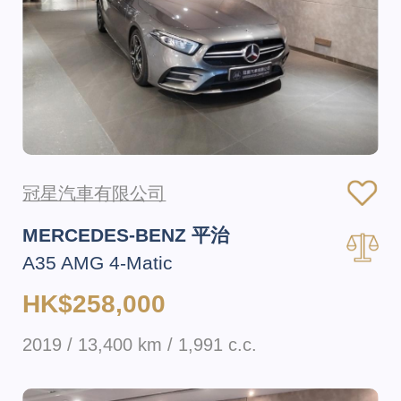
冠星汽車有限公司
MERCEDES-BENZ 平治
A35 AMG 4-Matic
HK$258,000
2019 / 13,400 km / 1,991 c.c.