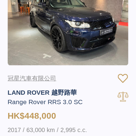
冠星汽車有限公司
LAND ROVER 越野路華
Range Rover RRS 3.0 SC
HK$448,000
2017 / 63,000 km / 2,995 c.c.