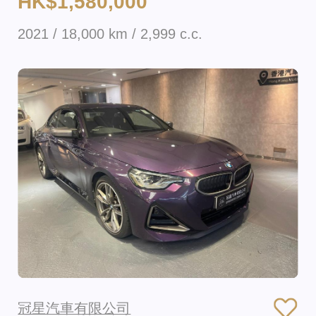
HK$1,580,000
2021 / 18,000 km / 2,999 c.c.
冠星汽車有限公司