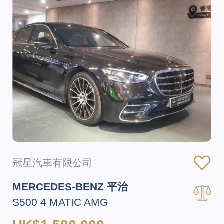
冠星汽車有限公司
MERCEDES-BENZ 平治
S500 4 MATIC AMG