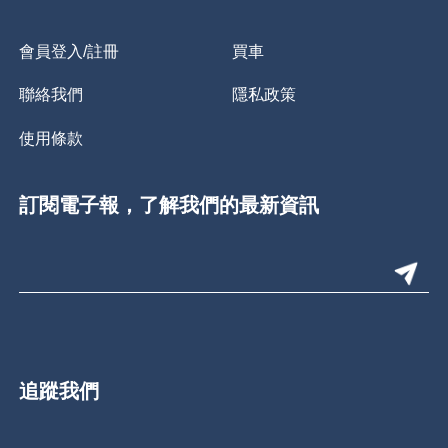
會員登入/註冊
買車
聯絡我們
隱私政策
使用條款
訂閱電子報，了解我們的最新資訊
追蹤我們