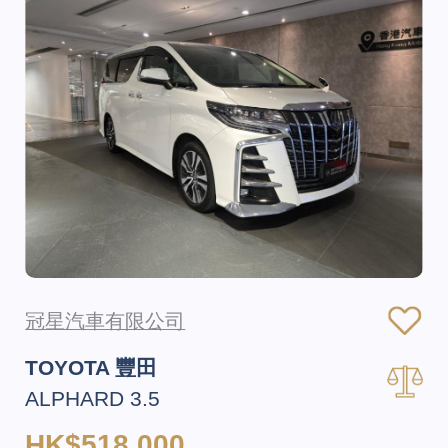
冠星汽車有限公司
TOYOTA 豐田
ALPHARD 3.5
HK$518,000