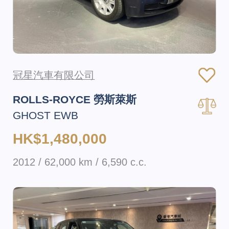
冠星汽車有限公司
ROLLS-ROYCE 勞斯萊斯
GHOST EWB
HK$1,480,000
2012 / 62,000 km / 6,590 c.c.