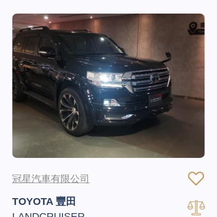
冠星汽車有限公司
TOYOTA 豐田
LANDCRUISER