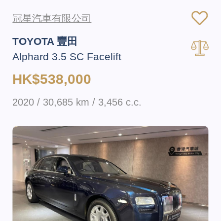
冠星汽車有限公司
TOYOTA 豐田
Alphard 3.5 SC Facelift
HK$538,000
2020 / 30,685 km / 3,456 c.c.