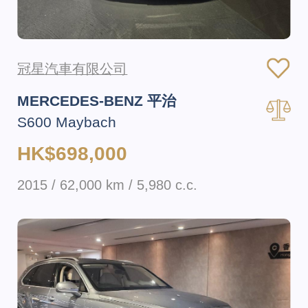
冠星汽車有限公司
MERCEDES-BENZ 平治
S600 Maybach
HK$698,000
2015 / 62,000 km / 5,980 c.c.