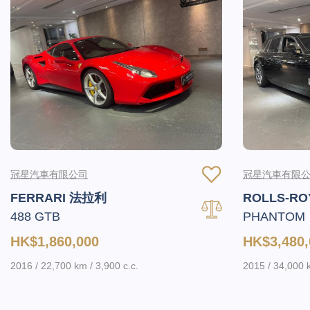
冠星汽車有限公司
冠星汽車有限
FERRARI 法拉利
ROLLS-R
488 GTB
PHANTOM
HK$1,860,000
HK$3,480,
2016 / 22,700 km / 3,900 c.c.
2015 / 34,000 k