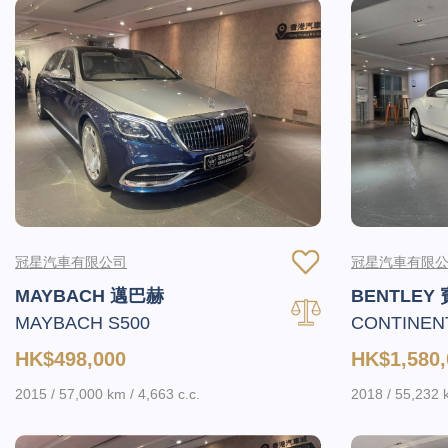
冠星汽車有限公司
冠星汽車有限
MAYBACH 邁巴赫
BENTLEY
MAYBACH S500
CONTINEN
HK$498,000
HK$1,580,
2015 / 57,000 km / 4,663 c.c.
2018 / 55,232 k