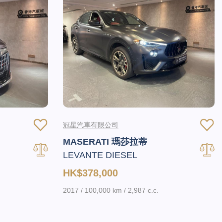
冠星汽車有限公司
MASERATI 瑪莎拉蒂
LEVANTE DIESEL
HK$378,000
2017 / 100,000 km / 2,987 c.c.