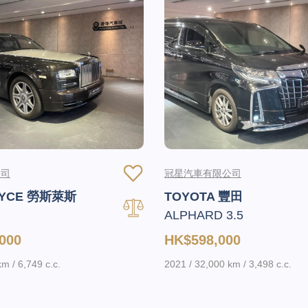
公司
冠星汽車有限公司
OYCE 勞斯萊斯
TOYOTA 豐田
ALPHARD 3.5
000
HK$598,000
m / 6,749 c.c.
2021 / 32,000 km / 3,498 c.c.