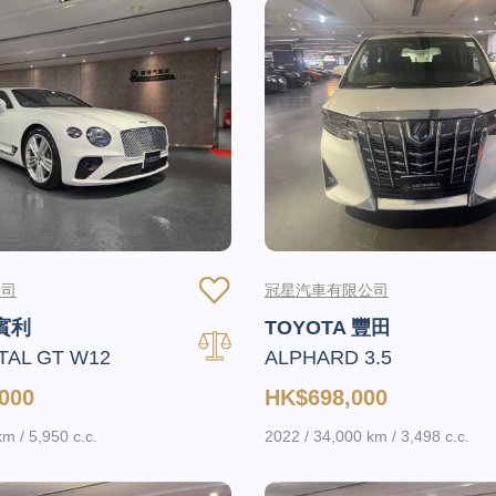
公司
冠星汽車有限公司
 賓利
TOYOTA 豐田
TAL GT W12
ALPHARD 3.5
000
HK$698,000
m / 5,950 c.c.
2022 / 34,000 km / 3,498 c.c.