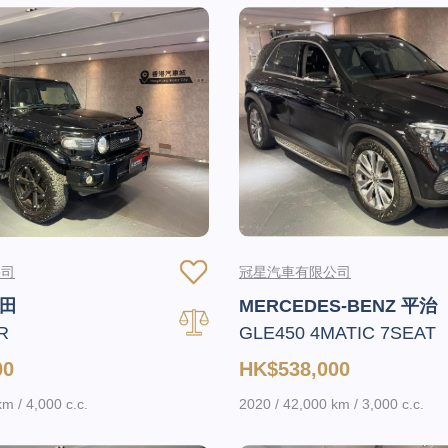
公司
冠星汽車有限公司
豐田
MERCEDES-BENZ 平治
R
GLE450 4MATIC 7SEAT
00
HK$538,000
m / 4,000 c.c.
2020 / 42,000 km / 3,000 c.c.