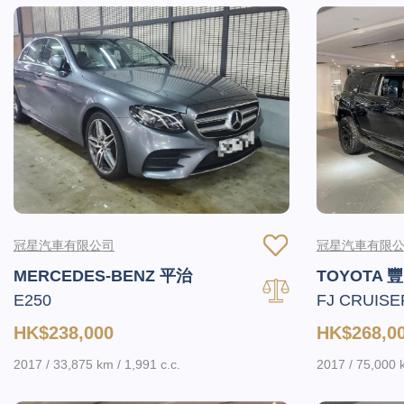
冠星汽車有限公司
冠星汽車有限
MERCEDES-BENZ 平治
TOYOTA 
E250
FJ CRUISE
HK$238,000
HK$268,0
2017 / 33,875 km / 1,991 c.c.
2017 / 75,000 k