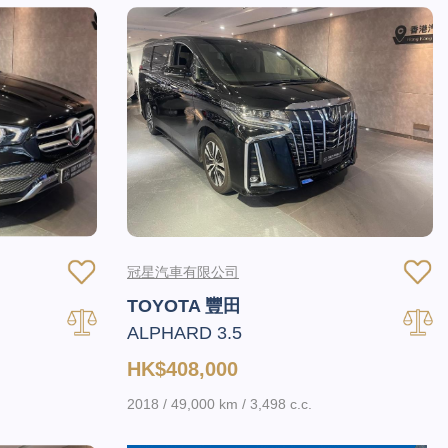
冠星汽車有限公司
TOYOTA 豐田
ALPHARD 3.5
HK$408,000
2018 / 49,000 km / 3,498 c.c.