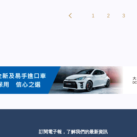
1
2
3
訂閱電子報，了解我們的最新資訊