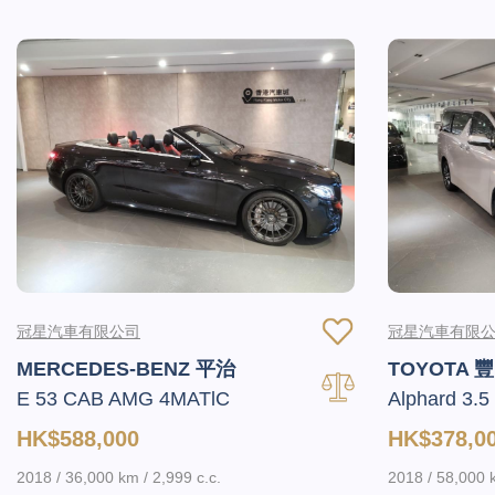
冠星汽車有限公司
冠星汽車有限
MERCEDES-BENZ 平治
TOYOTA 
E 53 CAB AMG 4MATlC
Alphard 3.5
HK$588,000
HK$378,0
2018 / 36,000 km / 2,999 c.c.
2018 / 58,000 k