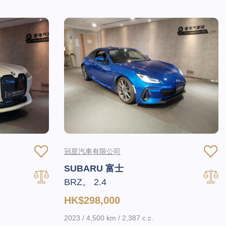
冠星汽車有限公司
SUBARU 富士
BRZ。 2.4
HK$298,000
2023 / 4,500 km / 2,387 c.c.