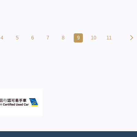
4
5
6
7
8
9
10
11