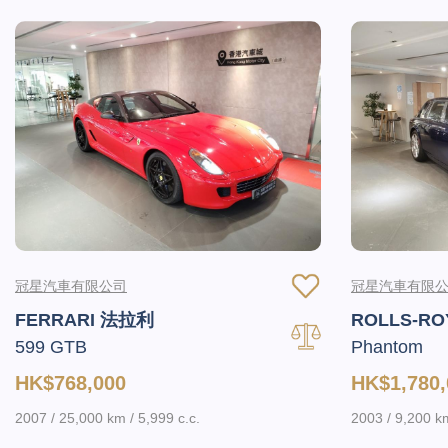
冠星汽車有限公司
冠星汽車有限
FERRARI 法拉利
ROLLS-R
599 GTB
Phantom
HK$768,000
HK$1,780,
2007 / 25,000 km / 5,999 c.c.
2003 / 9,200 km