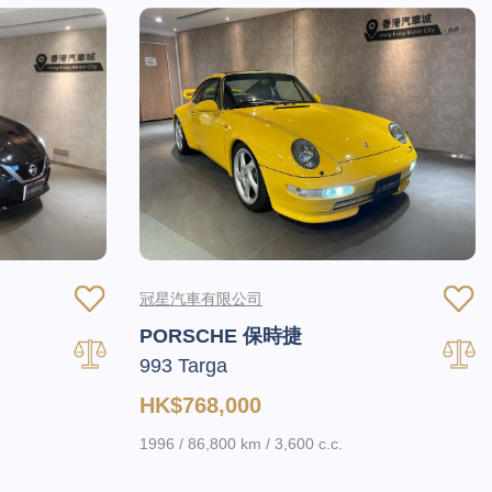
冠星汽車有限公司
PORSCHE 保時捷
993 Targa
HK$768,000
1996 / 86,800 km / 3,600 c.c.