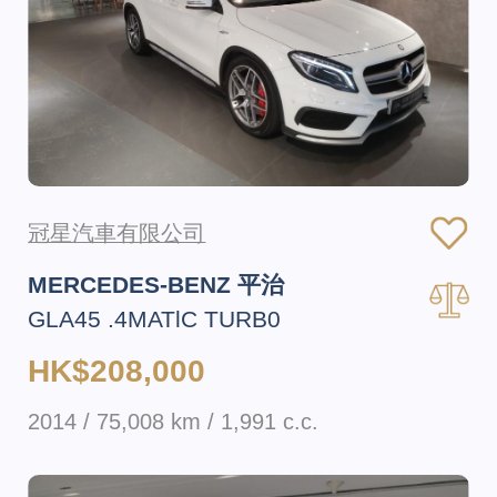
冠星汽車有限公司
MERCEDES-BENZ 平治
GLA45 .4MATlC TURB0
HK$208,000
2014 / 75,008 km / 1,991 c.c.