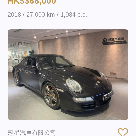
HK$368,000
2018 / 27,000 km / 1,984 c.c.
冠星汽車有限公司