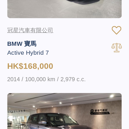
冠星汽車有限公司
BMW 寶馬
Active Hybrid 7
HK$168,000
2014 / 100,000 km / 2,979 c.c.