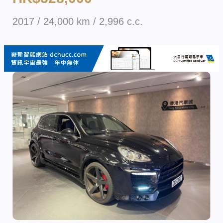
2017 / 24,000 km / 2,996 c.c.