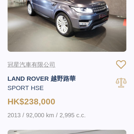
冠星汽車有限公司
LAND ROVER 越野路華
SPORT HSE
HK$238,000
2013 / 92,000 km / 2,995 c.c.