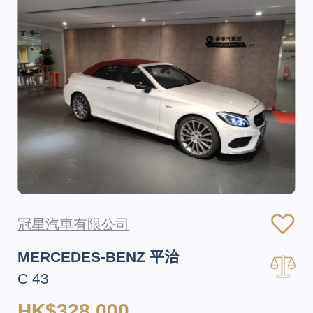
冠星汽車有限公司
MERCEDES-BENZ 平治
C 43
HK$328,000