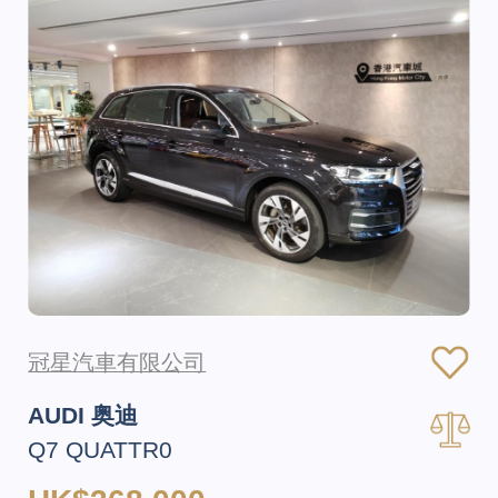
冠星汽車有限公司
AUDI 奥迪
Q7 QUATTR0