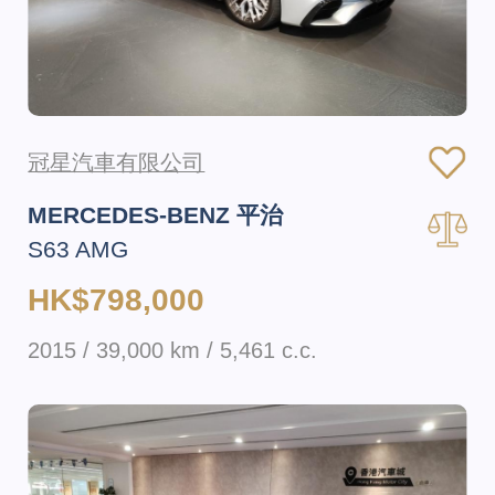
冠星汽車有限公司
MERCEDES-BENZ 平治
S63 AMG
HK$798,000
2015 / 39,000 km / 5,461 c.c.