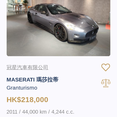
冠星汽車有限公司
MASERATI 瑪莎拉蒂
Granturismo
HK$218,000
2011 / 44,000 km / 4,244 c.c.