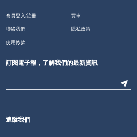
會員登入/註冊
買車
聯絡我們
隱私政策
使用條款
訂閱電子報，了解我們的最新資訊
追蹤我們