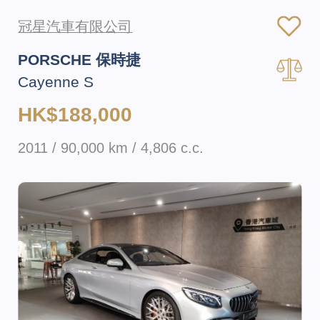
冠星汽車有限公司
PORSCHE 保時捷
Cayenne S
HK$188,000
2011 / 90,000 km / 4,806 c.c.