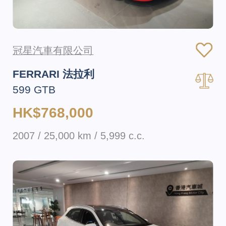
冠星汽車有限公司
FERRARI 法拉利
599 GTB
HK$768,000
2007 / 25,000 km / 5,999 c.c.