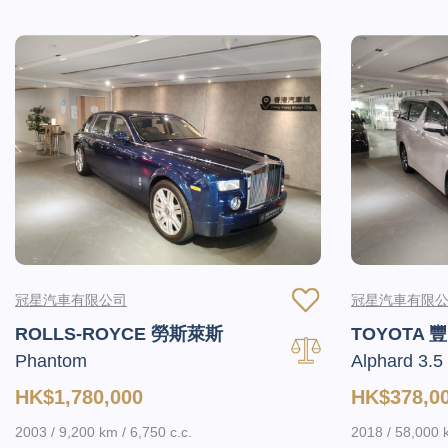
冠星汽車有限公司
冠星汽車有限
ROLLS-ROYCE 勞斯萊斯
TOYOTA 
Phantom
Alphard 3.5
HK$1,780,000
HK$378,0
2003 / 9,200 km / 6,750 c.c.
2018 / 58,000 k