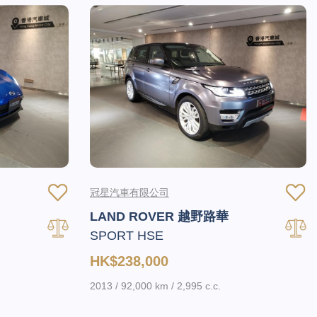
冠星汽車有限公司
LAND ROVER 越野路華
SPORT HSE
HK$238,000
2013 / 92,000 km / 2,995 c.c.