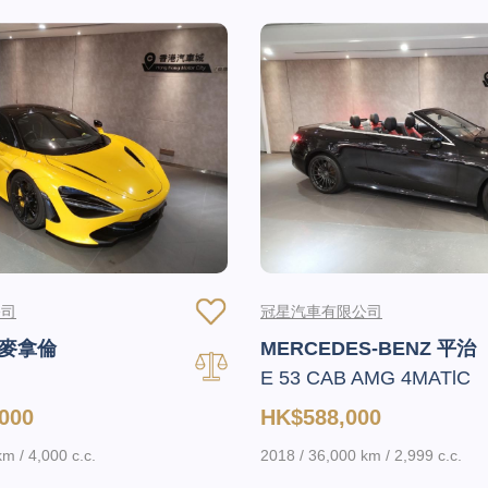
公司
冠星汽車有限公司
 麥拿倫
MERCEDES-BENZ 平治
E 53 CAB AMG 4MATlC
000
HK$588,000
m / 4,000 c.c.
2018 / 36,000 km / 2,999 c.c.