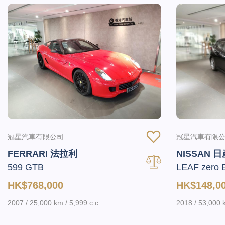
冠星汽車有限公司
冠星汽車有限
FERRARI 法拉利
NISSAN 日
599 GTB
LEAF zero 
HK$768,000
HK$148,0
2007 / 25,000 km / 5,999 c.c.
2018 / 53,000