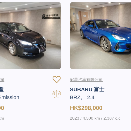
公司
冠星汽車有限公司
產
SUBARU 富士
Emission
BRZ。 2.4
00
HK$298,000
 km
2023 / 4,500 km / 2,387 c.c.