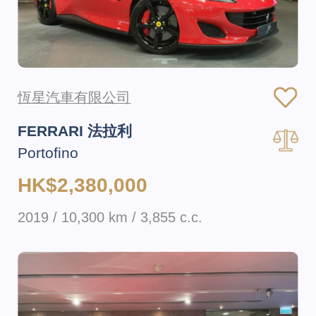
恆星汽車有限公司
FERRARI 法拉利
Portofino
HK$2,380,000
2019 / 10,300 km / 3,855 c.c.