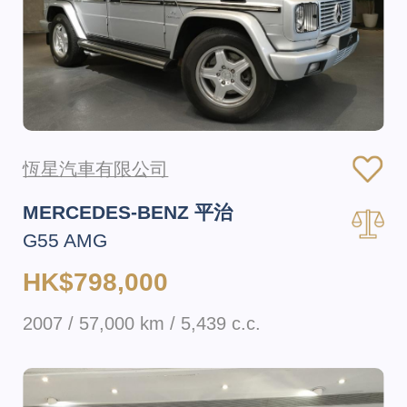
恆星汽車有限公司
MERCEDES-BENZ 平治
G55 AMG
HK$798,000
2007 / 57,000 km / 5,439 c.c.