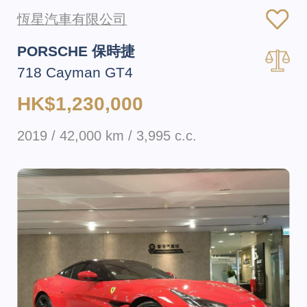
恆星汽車有限公司
PORSCHE 保時捷
718 Cayman GT4
HK$1,230,000
2019 / 42,000 km / 3,995 c.c.