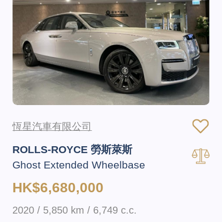
恆星汽車有限公司
ROLLS-ROYCE 勞斯萊斯
Ghost Extended Wheelbase
HK$6,680,000
2020 / 5,850 km / 6,749 c.c.