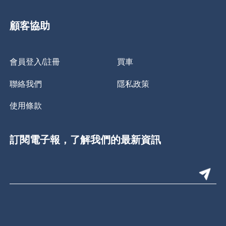
顧客協助
會員登入/註冊
買車
聯絡我們
隱私政策
使用條款
訂閱電子報，了解我們的最新資訊