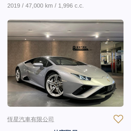
2019 / 47,000 km / 1,996 c.c.
恆星汽車有限公司