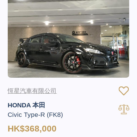
恆星汽車有限公司
HONDA 本田
Civic Type-R (FK8)
HK$368,000