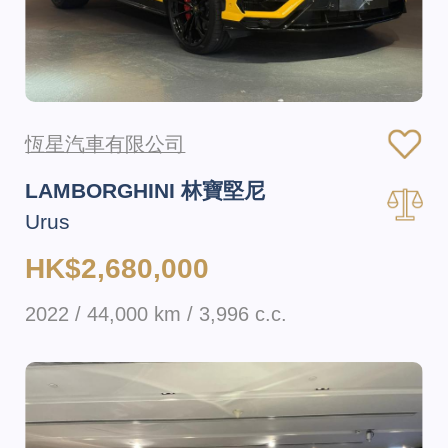
恆星汽車有限公司
LAMBORGHINI 林寶堅尼
Urus
HK$2,680,000
2022 / 44,000 km / 3,996 c.c.