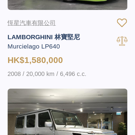
恆星汽車有限公司
LAMBORGHINI 林寶堅尼
Murcielago LP640
HK$1,580,000
2008 / 20,000 km / 6,496 c.c.