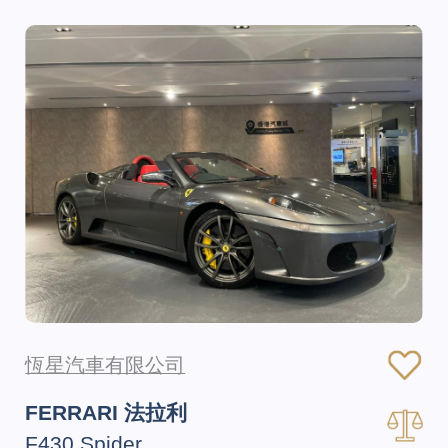
恆星汽車有限公司
FERRARI 法拉利
F430 Spider