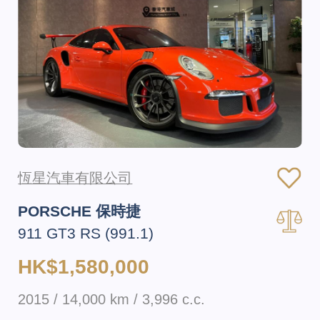
恆星汽車有限公司
PORSCHE 保時捷
911 GT3 RS (991.1)
HK$1,580,000
2015 / 14,000 km / 3,996 c.c.