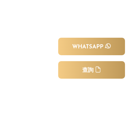
WHATSAPP
查詢