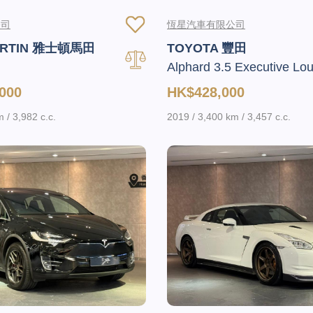
公司
恆星汽車有限公司
ARTIN 雅士頓馬田
TOYOTA 豐田
Alphard 3.5 Executive Lo
000
HK$428,000
 / 3,982 c.c.
2019 / 3,400 km / 3,457 c.c.