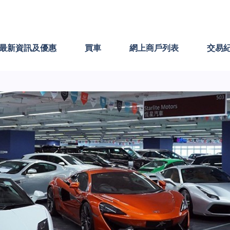
最新資訊及優惠
買車
網上商戶列表
交易