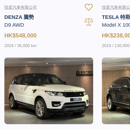
恆星汽車有限公司
恆星汽車有限
DENZA 騰勢
TESLA 特
D9 AWD
Model X 10
HK$548,000
HK$238,0
2024 / 36,000 km
2019 / 130,00