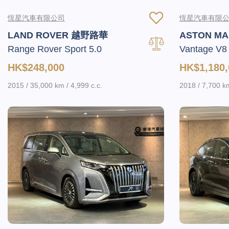
恆星汽車有限公司
恆星汽車有限
LAND ROVER 越野路華
ASTON M
Range Rover Sport 5.0
Vantage V8
HK$248,000
HK$1,180,
2015 / 35,000 km / 4,999 c.c.
2018 / 7,700 km