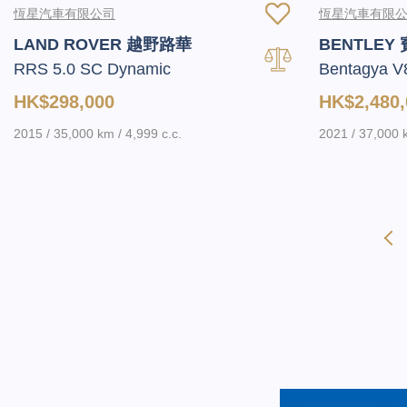
恆星汽車有限公司
恆星汽車有限
LAND ROVER 越野路華
BENTLEY
RRS 5.0 SC Dynamic
Bentagya V
HK$298,000
HK$2,480,
2015 / 35,000 km / 4,999 c.c.
2021 / 37,000 k