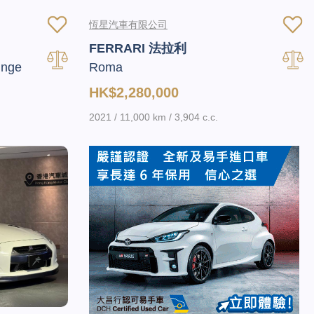
恆星汽車有限公司
FERRARI 法拉利
unge
Roma
HK$2,280,000
2021 / 11,000 km / 3,904 c.c.