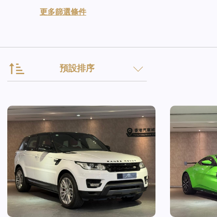
更多篩選條件
預設排序