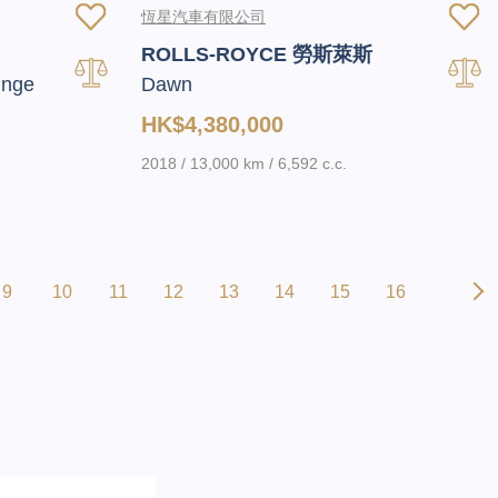
恆星汽車有限公司
ROLLS-ROYCE 勞斯萊斯
unge
Dawn
HK$4,380,000
2018 / 13,000 km / 6,592 c.c.
9
10
11
12
13
14
15
16