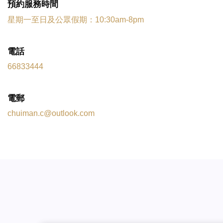
預約服務時間
星期一至日及公眾假期：10:30am-8pm
電話
66833444
電郵
chuiman.c@outlook.com