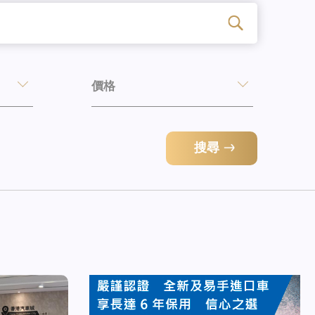
價格
搜尋