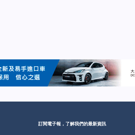
訂閱電子報，了解我們的最新資訊