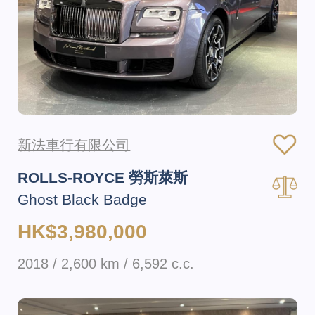
新法車行有限公司
ROLLS-ROYCE 勞斯萊斯
Ghost Black Badge
HK$3,980,000
2018 / 2,600 km / 6,592 c.c.