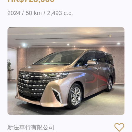
2024 / 50 km / 2,493 c.c.
新法車行有限公司