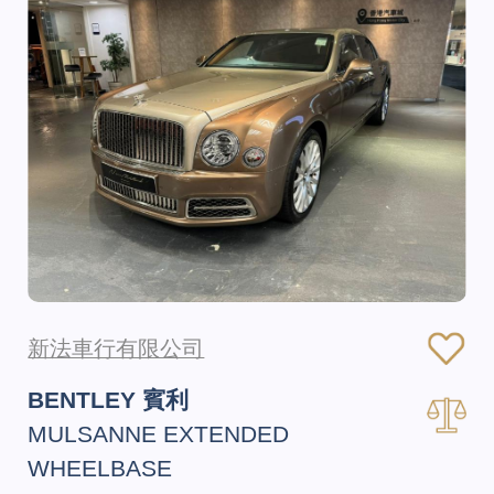
新法車行有限公司
BENTLEY 賓利
MULSANNE EXTENDED
WHEELBASE