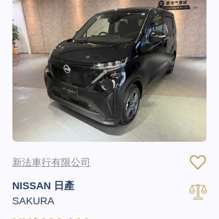
新法車行有限公司
NISSAN 日產
SAKURA