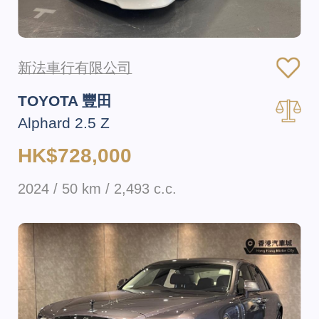
新法車行有限公司
TOYOTA 豐田
Alphard 2.5 Z
HK$728,000
2024 / 50 km / 2,493 c.c.