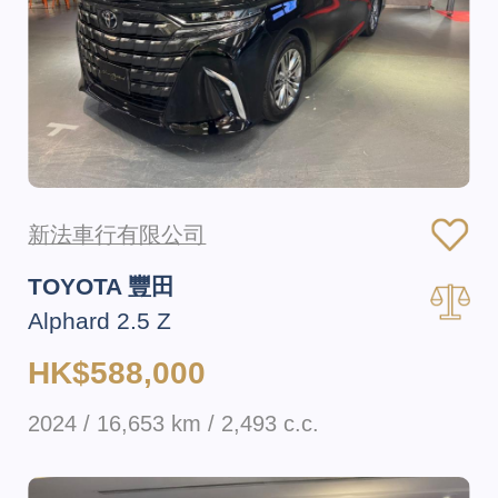
新法車行有限公司
TOYOTA 豐田
Alphard 2.5 Z
HK$588,000
2024 / 16,653 km / 2,493 c.c.