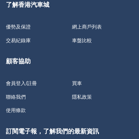
了解香港汽車城
優勢及保證
網上商戶列表
交易紀錄庫
車盤比較
顧客協助
會員登入/註冊
買車
聯絡我們
隱私政策
使用條款
訂閱電子報，了解我們的最新資訊