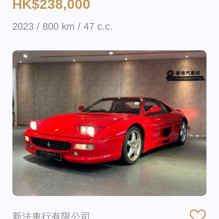
HK$238,000
2023 / 800 km / 47 c.c.
新法車行有限公司