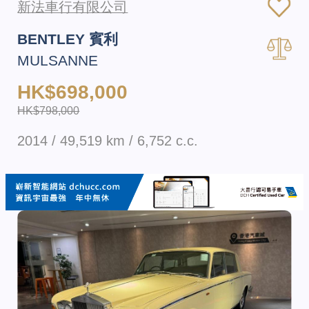
新法車行有限公司
BENTLEY 賓利
MULSANNE
HK$698,000
HK$798,000
2014 / 49,519 km / 6,752 c.c.