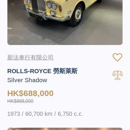
新法車行有限公司
ROLLS-ROYCE 勞斯萊斯
Silver Shadow
HK$688,000
HK$888,000
1973 / 60,700 km / 6,750 c.c.