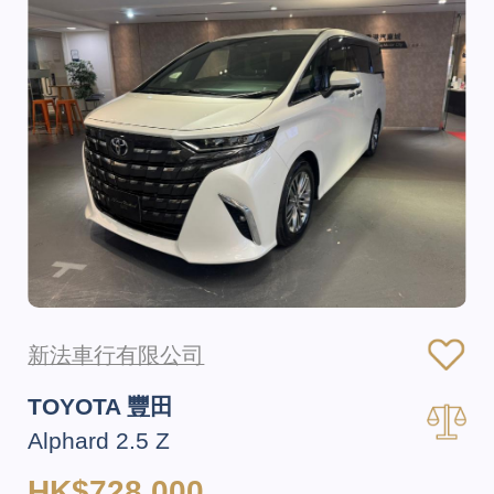
新法車行有限公司
TOYOTA 豐田
Alphard 2.5 Z
HK$728,000