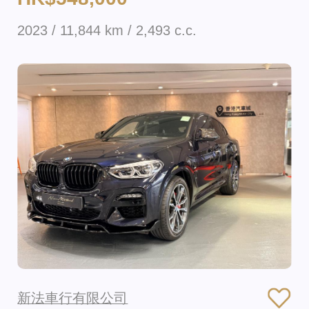
2023 / 11,844 km / 2,493 c.c.
新法車行有限公司