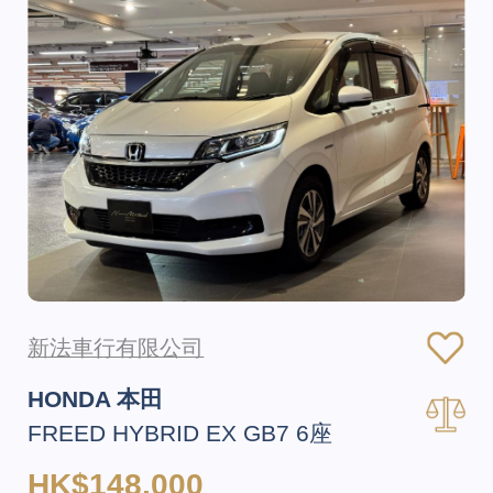
新法車行有限公司
HONDA 本田
FREED HYBRID EX GB7 6座
HK$148,000