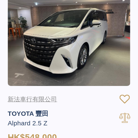
新法車行有限公司
TOYOTA 豐田
Alphard 2.5 Z
HK$548,000