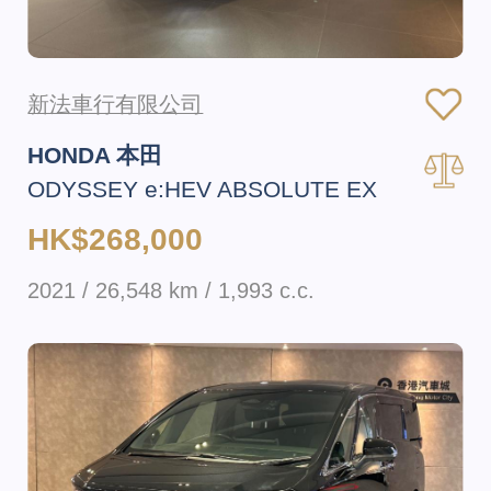
新法車行有限公司
HONDA 本田
ODYSSEY e:HEV ABSOLUTE EX
HK$268,000
2021 / 26,548 km / 1,993 c.c.