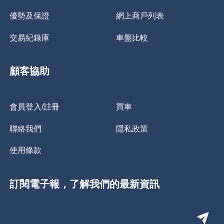
優勢及保證
網上商戶列表
交易紀錄庫
車盤比較
顧客協助
會員登入/註冊
買車
聯絡我們
隱私政策
使用條款
訂閱電子報，了解我們的最新資訊