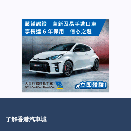
了解香港汽車城