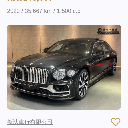
2020 / 35,667 km / 1,500 c.c.
新法車行有限公司