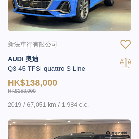
新法車行有限公司
AUDI 奥迪
Q3 45 TFSI quattro S Line
HK$138,000
HK$158,000
2019 / 67,051 km / 1,984 c.c.