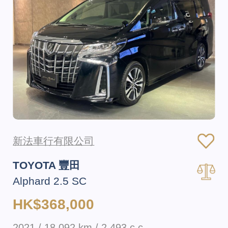
新法車行有限公司
TOYOTA 豐田
Alphard 2.5 SC
HK$368,000
2021 / 18,092 km / 2,493 c.c.