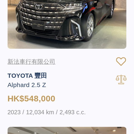
新法車行有限公司
TOYOTA 豐田
Alphard 2.5 Z
HK$548,000
2023 / 12,034 km / 2,493 c.c.