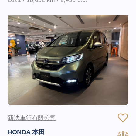
新法車行有限公司
HONDA 本田