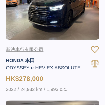
新法車行有限公司
HONDA 本田
ODYSSEY e:HEV EX ABSOLUTE
HK$278,000
2022 / 24,932 km / 1,993 c.c.