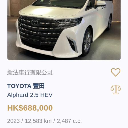
新法車行有限公司
TOYOTA 豐田
Alphard 2.5 HEV
HK$688,000
2023 / 12,583 km / 2,487 c.c.