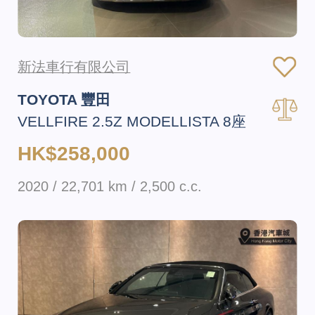
新法車行有限公司
TOYOTA 豐田
VELLFIRE 2.5Z MODELLISTA 8座
HK$258,000
2020 / 22,701 km / 2,500 c.c.