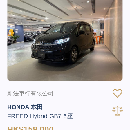
新法車行有限公司
HONDA 本田
FREED Hybrid GB7 6座
HK$158,000