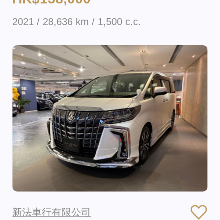
2021 / 28,636 km / 1,500 c.c.
新法車行有限公司