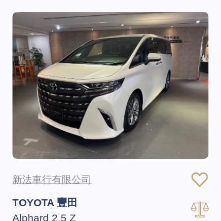
新法車行有限公司
TOYOTA 豐田
Alphard 2.5 Z