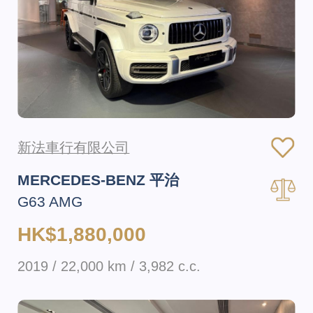
新法車行有限公司
MERCEDES-BENZ 平治
G63 AMG
HK$1,880,000
2019 / 22,000 km / 3,982 c.c.