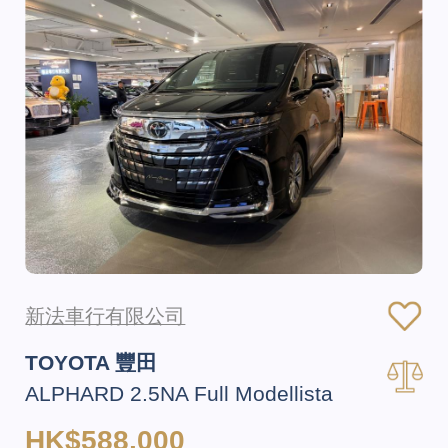
新法車行有限公司
TOYOTA 豐田
ALPHARD 2.5NA Full Modellista
HK$588,000