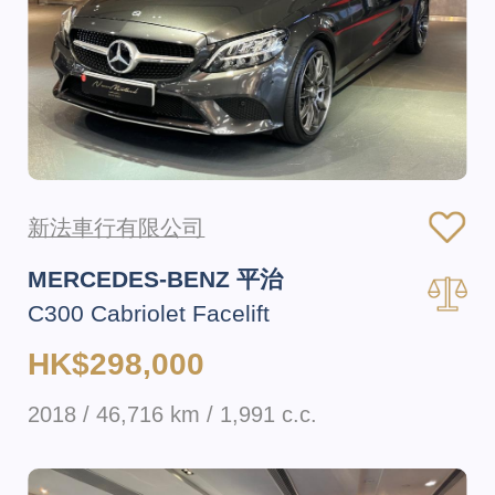
新法車行有限公司
MERCEDES-BENZ 平治
C300 Cabriolet Facelift
HK$298,000
2018 / 46,716 km / 1,991 c.c.