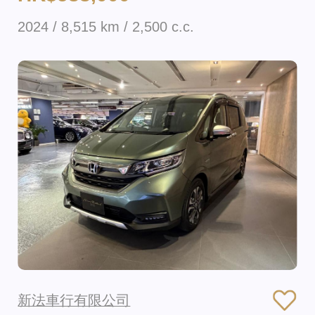
2024 / 8,515 km / 2,500 c.c.
新法車行有限公司