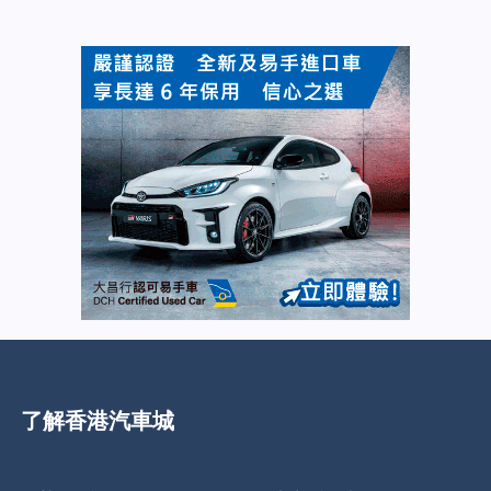
了解香港汽車城