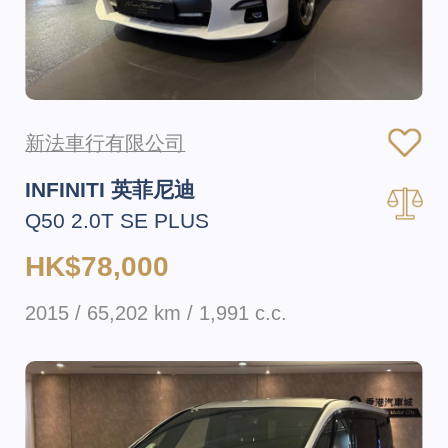
新法車行有限公司
INFINITI 英菲尼迪
Q50 2.0T SE PLUS
HK$78,000
2015 / 65,202 km / 1,991 c.c.