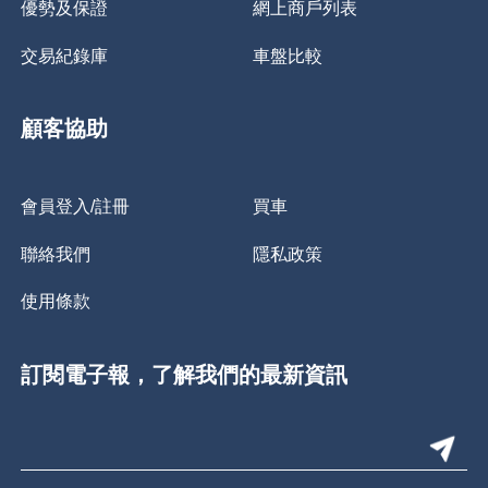
優勢及保證
網上商戶列表
交易紀錄庫
車盤比較
顧客協助
會員登入/註冊
買車
聯絡我們
隱私政策
使用條款
訂閱電子報，了解我們的最新資訊