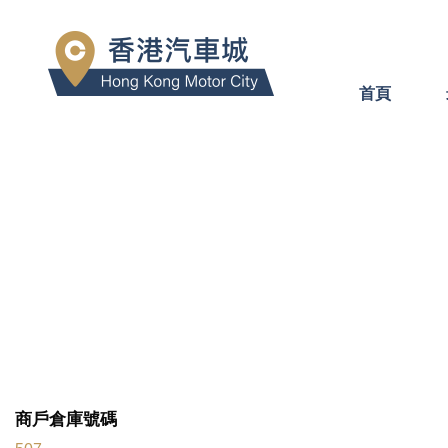
首頁
商戶倉庫號碼