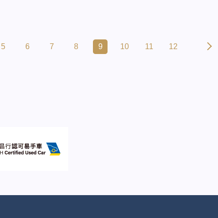
5
6
7
8
9
10
11
12