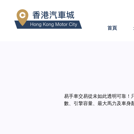
首頁
易手車交易從未如此透明可靠！
數、引擎容量、最大馬力及車身