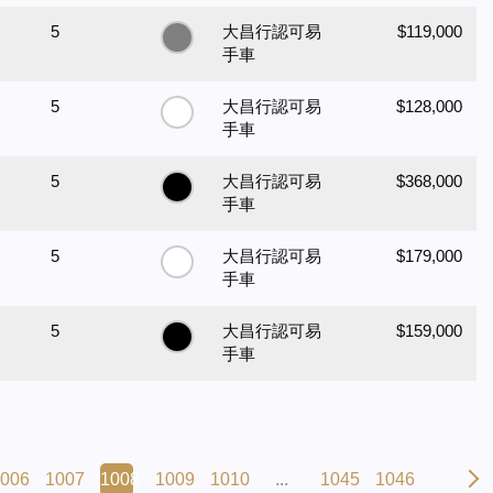
5
大昌行認可易
$119,000
手車
5
大昌行認可易
$128,000
手車
5
大昌行認可易
$368,000
手車
5
大昌行認可易
$179,000
手車
5
大昌行認可易
$159,000
手車
006
1007
1008
1009
1010
...
1045
1046