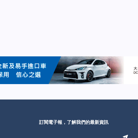
訂閱電子報，了解我們的最新資訊