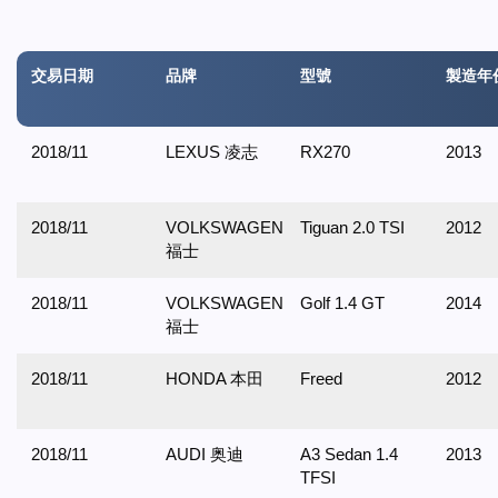
交易日期
品牌
型號
製造年
2018/11
LEXUS 凌志
RX270
2013
2018/11
VOLKSWAGEN
Tiguan 2.0 TSI
2012
福士
2018/11
VOLKSWAGEN
Golf 1.4 GT
2014
福士
2018/11
HONDA 本田
Freed
2012
2018/11
AUDI 奥迪
A3 Sedan 1.4
2013
TFSI