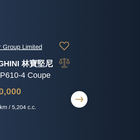
生活有限公司
LA 特斯拉
EL 3 SR PLUS RWD
128,000
38,000
 49,000 km / c.c.