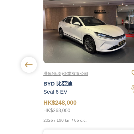
洪偉(金泰)企業有限公司
BYD 比亞迪
Seal 6 EV
HK$248,000
HK$268,000
2026 / 190 km / 65 c.c.