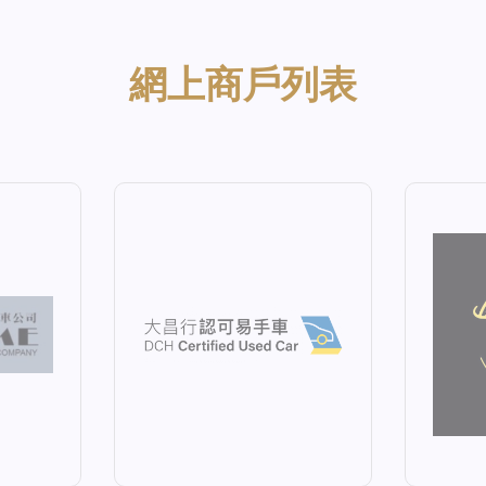
網上商戶列表