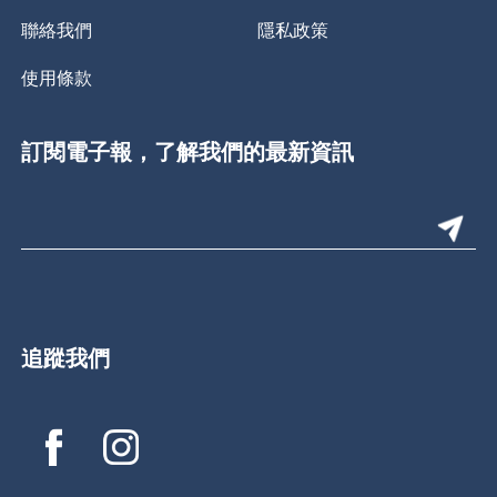
聯絡我們
隱私政策
使用條款
訂閱電子報，了解我們的最新資訊
追蹤我們