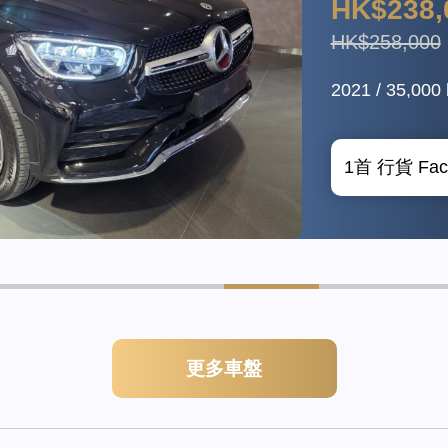
HK$348,
HK$368,000
2023 / 9,000 k
更多車盤