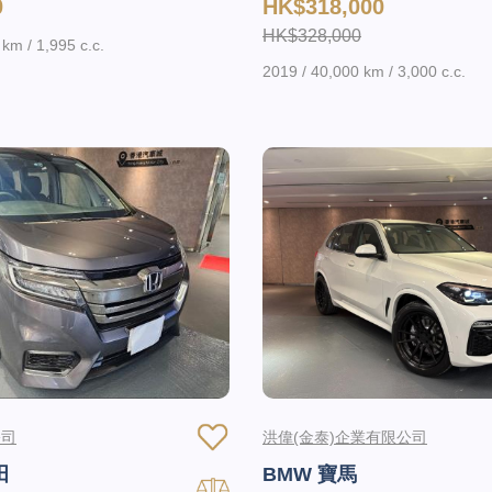
0
HK$318,000
HK$328,000
km / 1,995 c.c.
2019 / 40,000 km / 3,000 c.c.
公司
洪偉(金泰)企業有限公司
田
BMW 寶馬