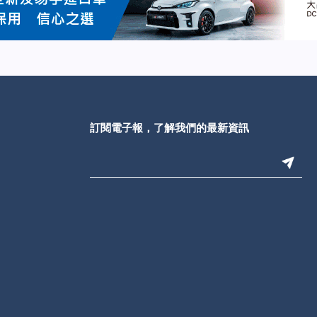
訂閱電子報，了解我們的最新資訊