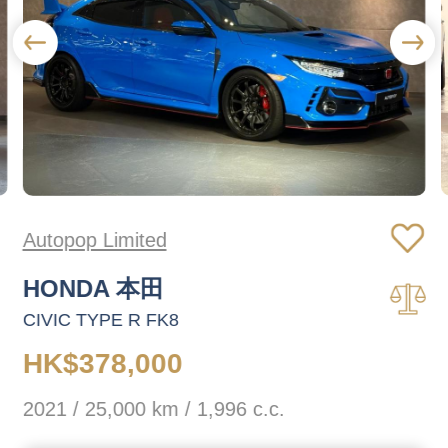
Autopop Limited
HONDA 本田
CIVIC TYPE R FK8
HK$378,000
2021 / 25,000 km / 1,996 c.c.