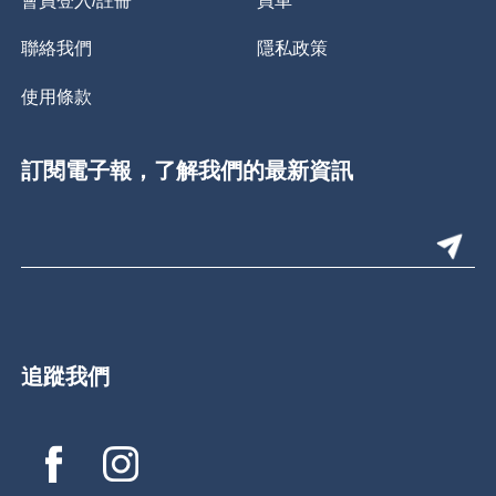
聯絡我們
隱私政策
使用條款
訂閱電子報，了解我們的最新資訊
追蹤我們