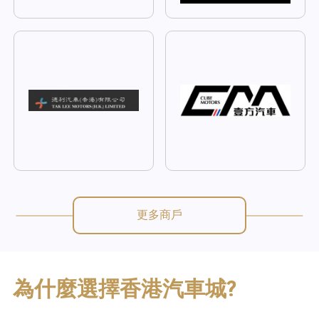
更多商戶
為什麼選擇香港汽車城?