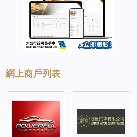
網上商戶列表