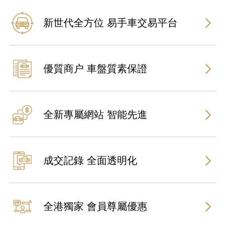
新世代全方位 易手車交易平台
優質商户 車盤質素保證
全新專屬網站 智能先進
成交記錄 全面透明化
全港獨家 會員尊屬優惠