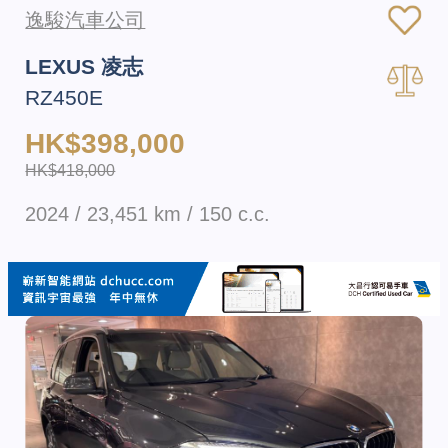
逸駿汽車公司
LEXUS 凌志
RZ450E
HK$398,000
HK$418,000
2024 / 23,451 km / 150 c.c.