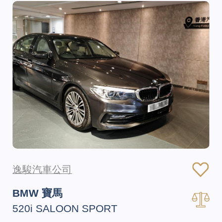
逸駿汽車公司
BMW 寶馬
520i SALOON SPORT