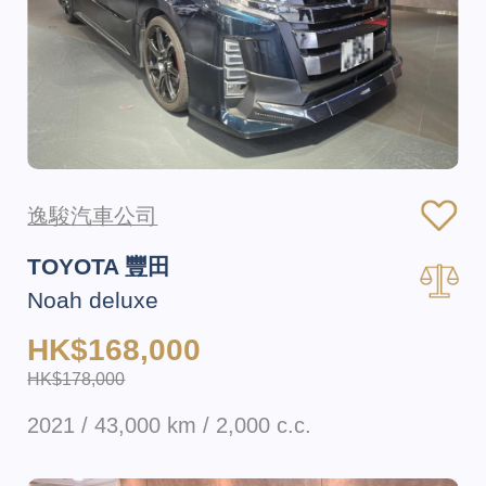
逸駿汽車公司
TOYOTA 豐田
Noah deluxe
HK$168,000
HK$178,000
2021 / 43,000 km / 2,000 c.c.