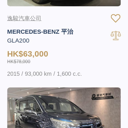
逸駿汽車公司
MERCEDES-BENZ 平治
GLA200
HK$63,000
HK$78,000
2015 / 93,000 km / 1,600 c.c.