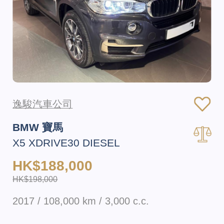
逸駿汽車公司
BMW 寶馬
X5 XDRIVE30 DIESEL
HK$188,000
HK$198,000
2017 / 108,000 km / 3,000 c.c.