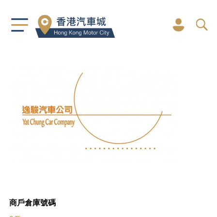
商戶倉庫號碼