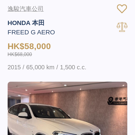
逸駿汽車公司
HONDA 本田
FREED G AERO
HK$58,000
HK$68,000
2015 / 65,000 km / 1,500 c.c.