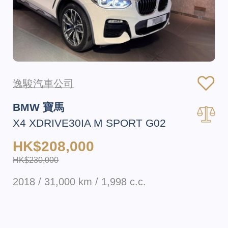
逸駿汽車公司
BMW 寶馬
X4 XDRIVE30IA M SPORT G02
HK$208,000
HK$230,000
2018 / 31,000 km / 1,998 c.c.