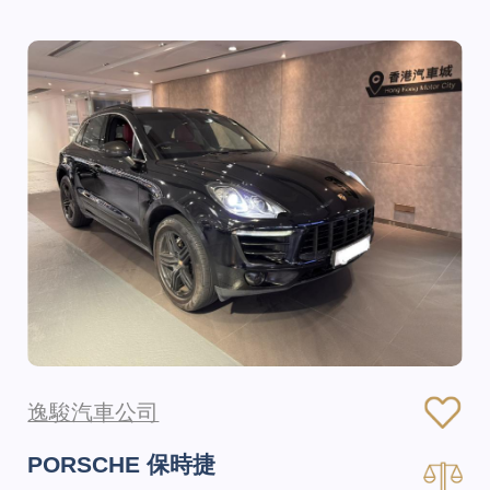
逸駿汽車公司
PORSCHE 保時捷