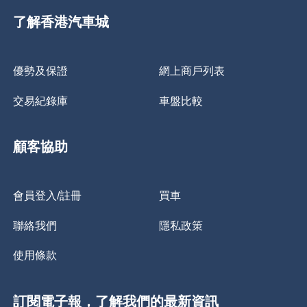
了解香港汽車城
優勢及保證
網上商戶列表
交易紀錄庫
車盤比較
顧客協助
會員登入/註冊
買車
聯絡我們
隱私政策
使用條款
訂閱電子報，了解我們的最新資訊