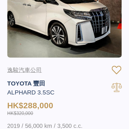
逸駿汽車公司
TOYOTA 豐田
ALPHARD 3.5SC
HK$288,000
HK$320,000
2019 / 56,000 km / 3,500 c.c.