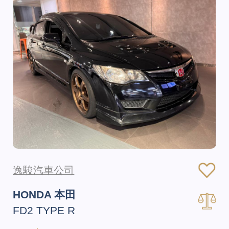
逸駿汽車公司
HONDA 本田
FD2 TYPE R