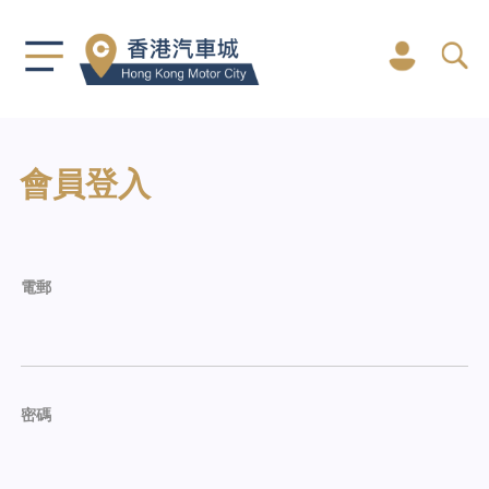
會員登入
電郵
密碼