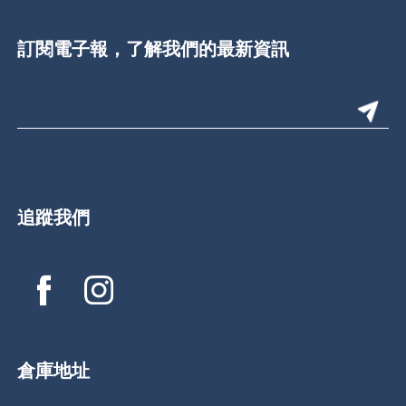
訂閱電子報，了解我們的最新資訊
追蹤我們
倉庫地址