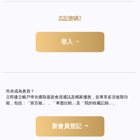
忘記密碼?
登入
尚未成為會員？
立即建立帳戶率先獲取最新會員通訊及獨家優惠，並專享多項進階功
能，包括：「留言板」 、「車盤比較」及「我的收藏記錄」。
新會員登記