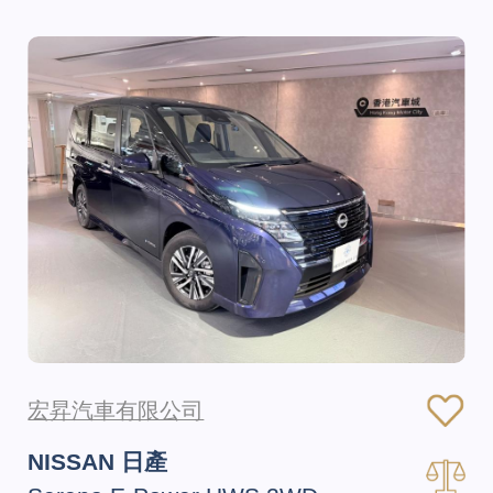
宏昇汽車有限公司
NISSAN 日產