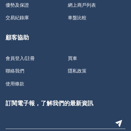
優勢及保證
網上商戶列表
交易紀錄庫
車盤比較
顧客協助
會員登入/註冊
買車
聯絡我們
隱私政策
使用條款
訂閱電子報，了解我們的最新資訊