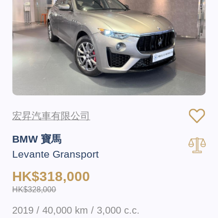
宏昇汽車有限公司
BMW 寶馬
Levante Gransport
HK$318,000
HK$328,000
2019 / 40,000 km / 3,000 c.c.