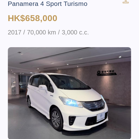
Panamera 4 Sport Turismo
HK$658,000
2017 / 70,000 km / 3,000 c.c.