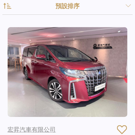
預設排序
宏昇汽車有限公司