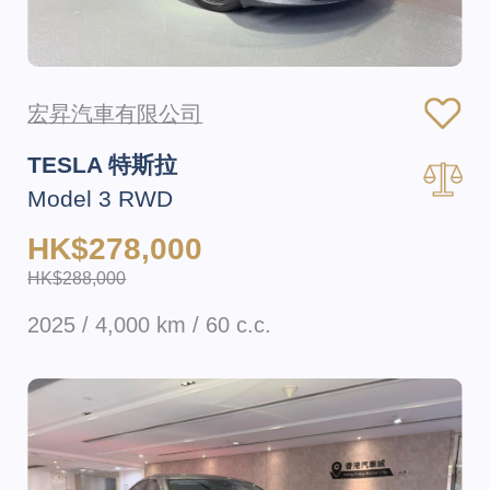
宏昇汽車有限公司
TESLA 特斯拉
Model 3 RWD
HK$278,000
HK$288,000
2025 / 4,000 km / 60 c.c.