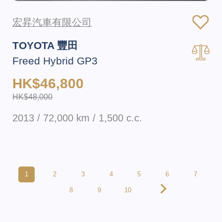
宏昇汽車有限公司
TOYOTA 豐田
Freed Hybrid GP3
HK$46,800
HK$48,000
2013 / 72,000 km / 1,500 c.c.
1
2
3
4
5
6
7
8
9
10