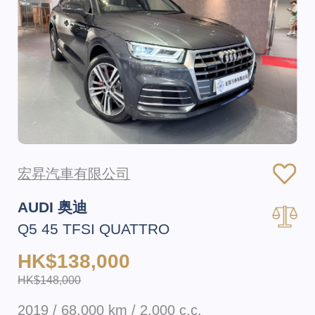
宏昇汽車有限公司
AUDI 奥迪
Q5 45 TFSI QUATTRO
HK$138,000
HK$148,000
2019 / 68,000 km / 2,000 c.c.