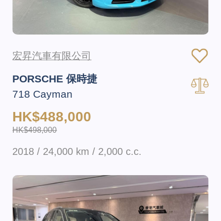
宏昇汽車有限公司
PORSCHE 保時捷
718 Cayman
HK$488,000
HK$498,000
2018 / 24,000 km / 2,000 c.c.