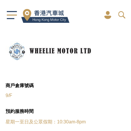
商戶倉庫號碼
9/F
預約服務時間
星期一至日及公眾假期：10:30am-8pm