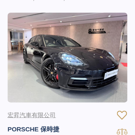
宏昇汽車有限公司
PORSCHE 保時捷