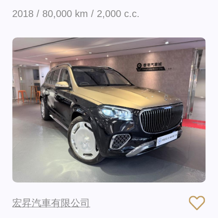
2018 / 80,000 km / 2,000 c.c.
宏昇汽車有限公司