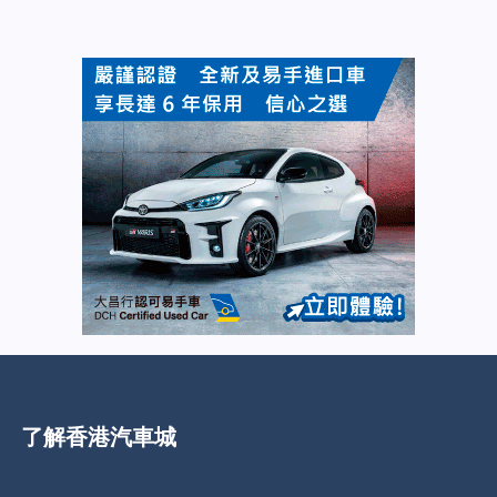
了解香港汽車城