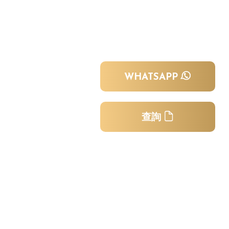
WHATSAPP
查詢