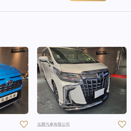
泓曆汽車有限公司