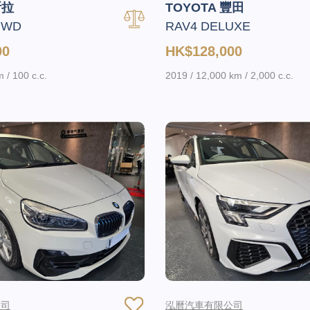
斯拉
TOYOTA 豐田
RWD
RAV4 DELUXE
00
HK$128,000
 / 100 c.c.
2019 / 12,000 km / 2,000 c.c.
公司
泓曆汽車有限公司