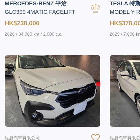
MERCEDES-BENZ 平治
TESLA 特
GLC300 4MATIC FACELIFT
MODEL Y 
HK$238,000
HK$378,0
2020 / 34,000 km / 2,000 c.c.
2025 / 7,000 km
泓曆汽車有限公司
泓曆汽車有限