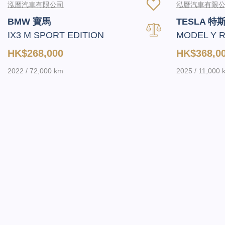
泓曆汽車有限公司
泓曆汽車有限
BMW 寶馬
TESLA 特
IX3 M SPORT EDITION
MODEL Y 
HK$268,000
HK$368,0
2022 / 72,000 km
2025 / 11,000 k