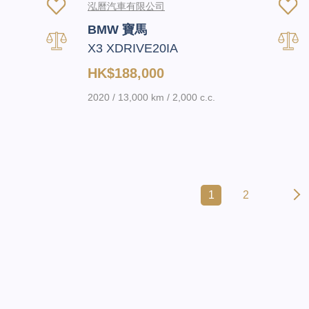
泓曆汽車有限公司
BMW 寶馬
X3 XDRIVE20IA
HK$188,000
2020 / 13,000 km / 2,000 c.c.
1
2