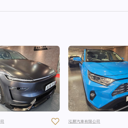
公司
泓曆汽車有限公司