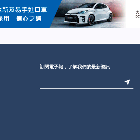
訂閱電子報，了解我們的最新資訊