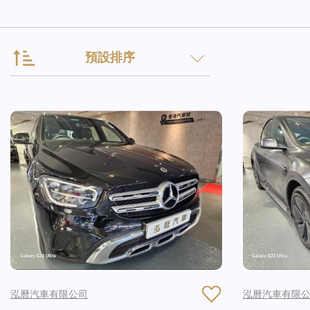
預設排序
泓曆汽車有限公司
泓曆汽車有限