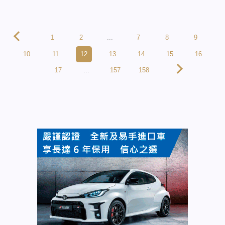
1
2
...
7
8
9
10
11
12
13
14
15
16
17
...
157
158