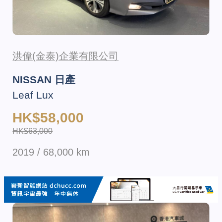
洪偉(金泰)企業有限公司
NISSAN 日產
Leaf Lux
HK$58,000
HK$63,000
2019 / 68,000 km