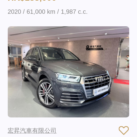
2020 / 61,000 km / 1,987 c.c.
宏昇汽車有限公司