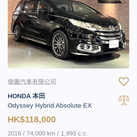
偉圖汽車有限公司
HONDA 本田
Odyssey Hybrid Absolute EX
HK$118,000
2016 / 74,000 km / 1,993 c.c.