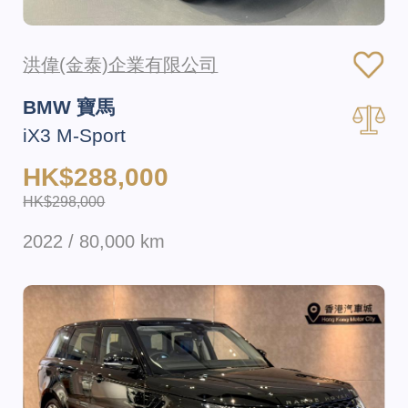
洪偉(金泰)企業有限公司
BMW 寶馬
iX3 M-Sport
HK$288,000
HK$298,000
2022 / 80,000 km