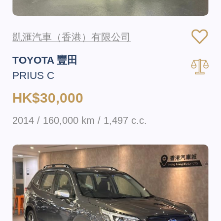
凱滙汽車（香港）有限公司
TOYOTA 豐田
PRIUS C
HK$30,000
2014 / 160,000 km / 1,497 c.c.