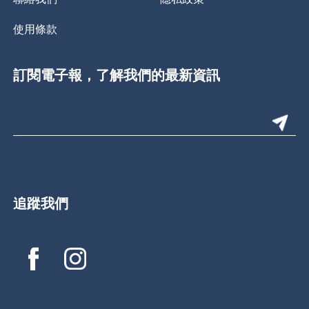
使用條款
訂閱電子報，了解我們的最新資訊
追蹤我們