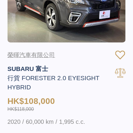
榮暉汽車有限公司
SUBARU 富士
行貨 FORESTER 2.0 EYESIGHT
HYBRID
HK$108,000
HK$118,000
2020 / 60,000 km / 1,995 c.c.