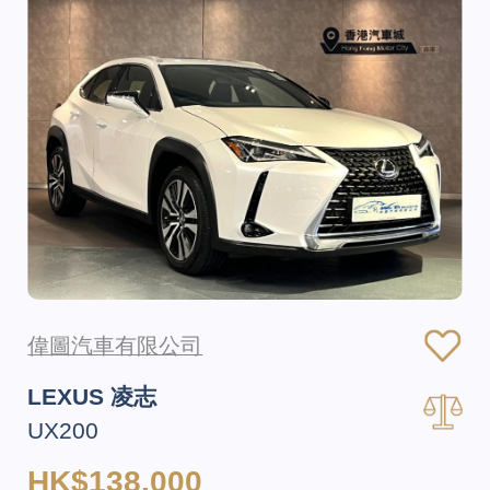
偉圖汽車有限公司
LEXUS 凌志
UX200
HK$138,000