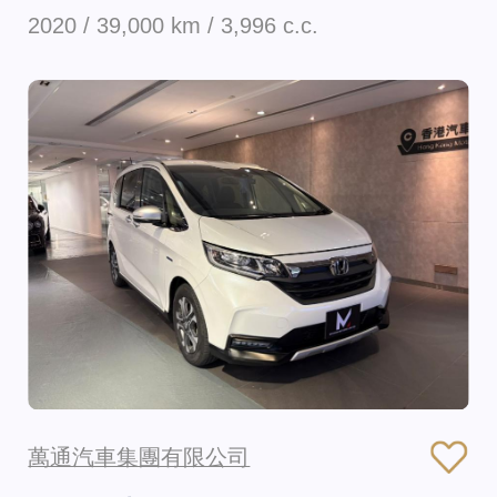
2020 / 39,000 km / 3,996 c.c.
萬通汽車集團有限公司