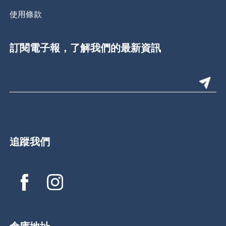
使用條款
訂閱電子報，了解我們的最新資訊
追蹤我們