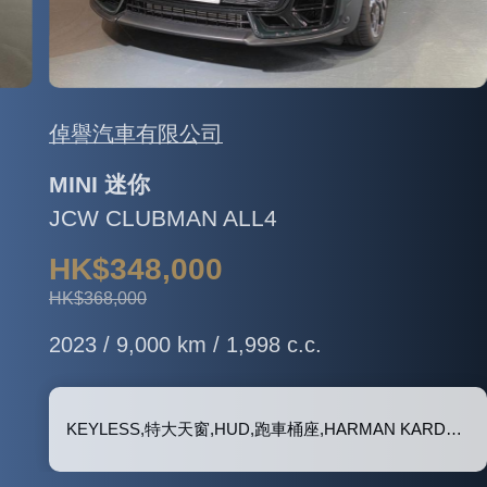
倬譽汽車有限公司
MINI 迷你
JCW CLUBMAN ALL4
HK$348,000
HK$368,000
2023 / 9,000 km / 1,998 c.c.
KEYLESS,特大天窗,HUD,跑車桶座,HARMAN KARDON 音響, 泊車鏡頭