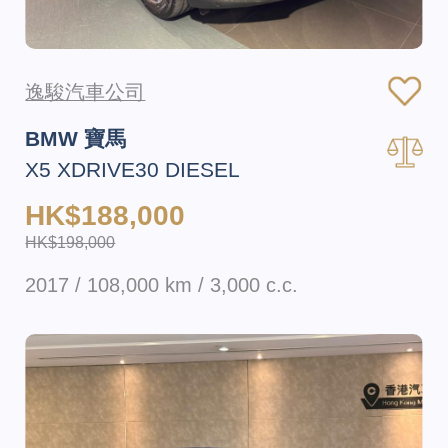
逸駿汽車公司
BMW 寶馬
X5 XDRIVE30 DIESEL
HK$188,000
HK$198,000
2017 / 108,000 km / 3,000 c.c.