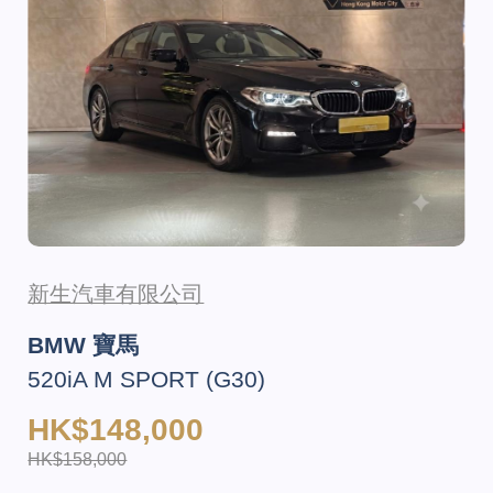
新生汽車有限公司
BMW 寶馬
520iA M SPORT (G30)
HK$148,000
HK$158,000