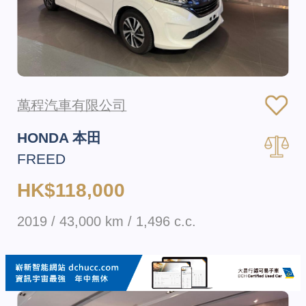
萬程汽車有限公司
HONDA 本田
FREED
HK$118,000
2019 / 43,000 km / 1,496 c.c.