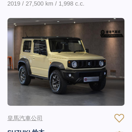
2019 / 27,500 km / 1,998 c.c.
皇馬汽車公司