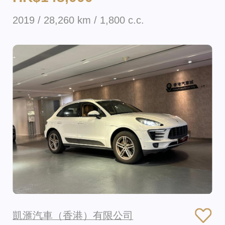
2019 / 28,260 km / 1,800 c.c.
凱滙汽車（香港）有限公司