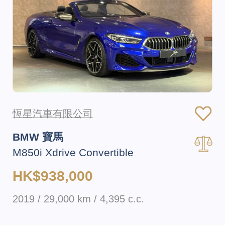
恆星汽車有限公司
BMW 寶馬
M850i Xdrive Convertible
HK$938,000
2019 / 29,000 km / 4,395 c.c.