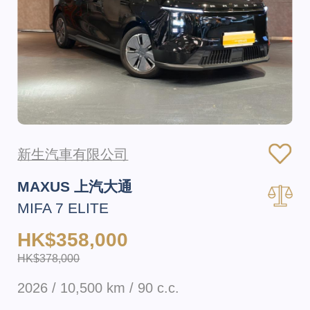
新生汽車有限公司
MAXUS 上汽大通
MIFA 7 ELITE
HK$358,000
HK$378,000
2026 / 10,500 km / 90 c.c.