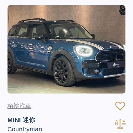
栢裕汽車
MINI 迷你
Countryman