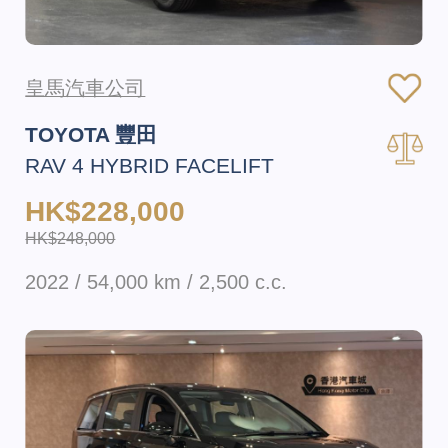
皇馬汽車公司
TOYOTA 豐田
RAV 4 HYBRID FACELIFT
HK$228,000
HK$248,000
2022 / 54,000 km / 2,500 c.c.