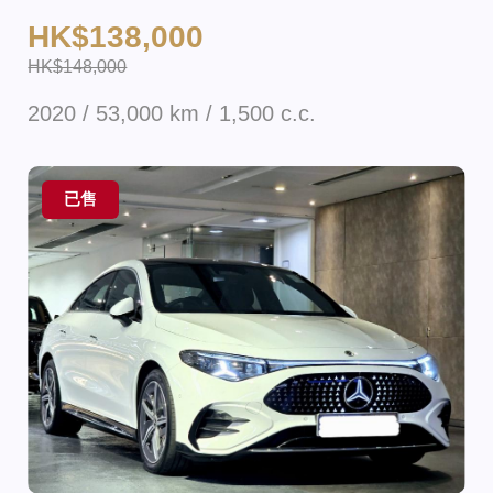
HK$138,000
HK$148,000
2020 / 53,000 km / 1,500 c.c.
已售