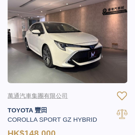
萬通汽車集團有限公司
TOYOTA 豐田
COROLLA SPORT GZ HYBRID
HK$148,000