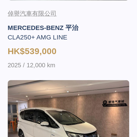
倬譽汽車有限公司
MERCEDES-BENZ 平治
CLA250+ AMG LINE
HK$539,000
2025 / 12,000 km