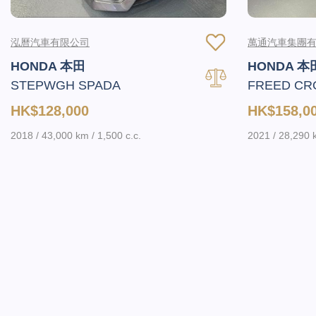
泓曆汽車有限公司
萬通汽車集團
HONDA 本田
HONDA 本
STEPWGH SPADA
FREED CR
HK$128,000
HK$158,0
2018 / 43,000 km / 1,500 c.c.
2021 / 28,290 k