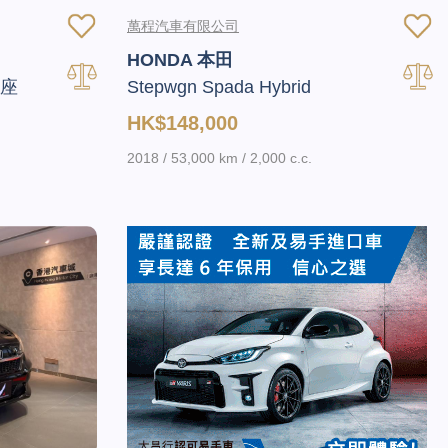
萬程汽車有限公司
HONDA 本田
7座
Stepwgn Spada Hybrid
HK$148,000
2018 / 53,000 km / 2,000 c.c.