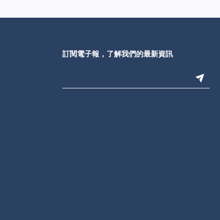
訂閱電子報，了解我們的最新資訊