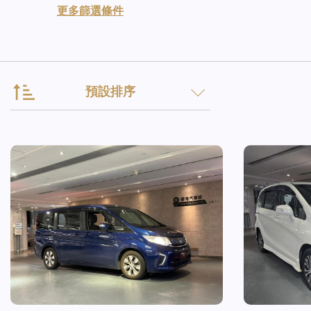
更多篩選條件
預設排序