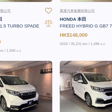
有限公司
萬通汽車集團有限公司
田
HONDA 本田
1.5 TURBO SPADE
FREED HYBRID G GB7 
HK$148,000
0
2020 / 35,231 km / 1,496 c.c.
m / 1,500 c.c.