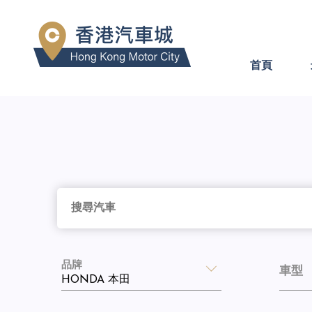
首頁
品牌
車型
HONDA 本田