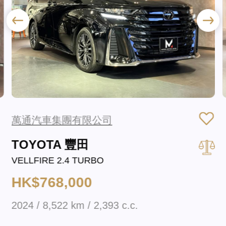
萬通汽車集團有限公司
TOYOTA 豐田
VELLFIRE 2.4 TURBO
HK$768,000
2024 / 8,522 km / 2,393 c.c.