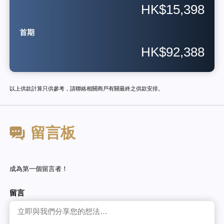
HK$15,398
首期
HK$92,388
以上供款計算只供參考，請聯絡相關商戶有關最終之供款安排。
留言板
成為第一個留言者！
留言