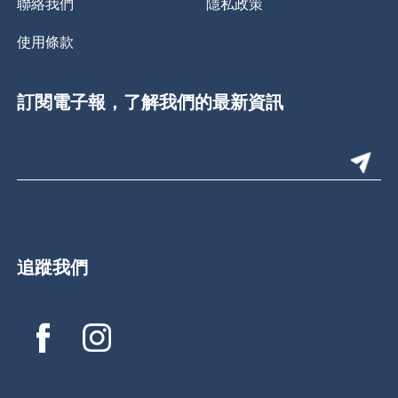
聯絡我們
隱私政策
使用條款
訂閱電子報，了解我們的最新資訊
追蹤我們