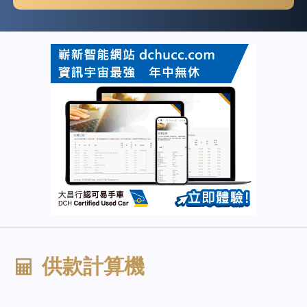
供款計算機