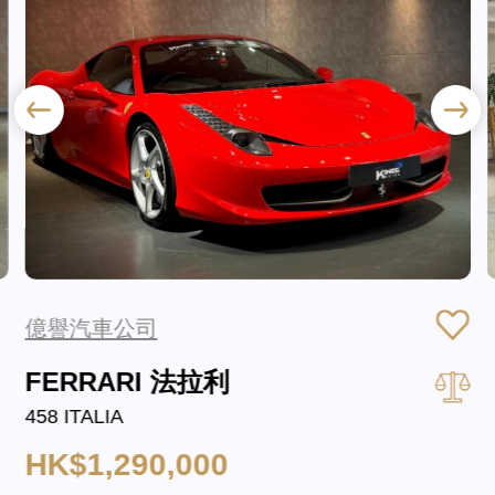
億譽汽車公司
FERRARI 法拉利
458 ITALIA
HK$1,290,000