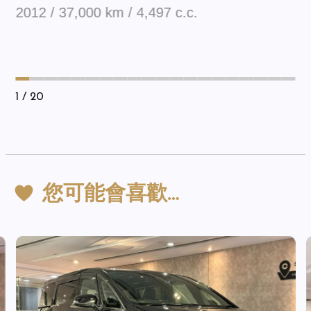
2012 / 37,000 km / 4,497 c.c.
1
/ 20
您可能會喜歡…