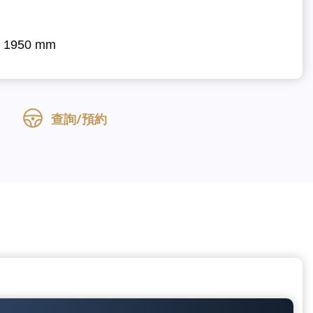
x 1950 mm
查詢/預約