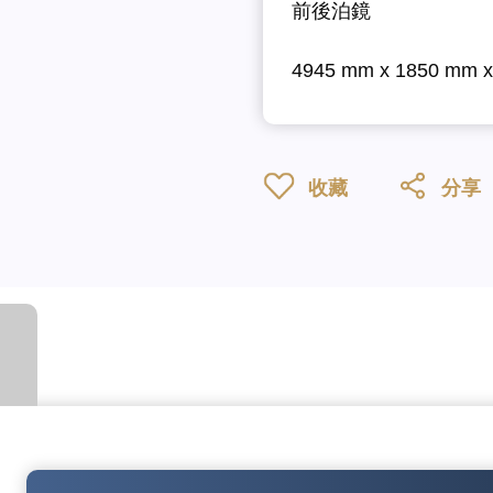
前後泊鏡
4945 mm x 1850 mm 
收藏
分享