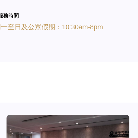
服務時間
一至日及公眾假期：10:30am-8pm