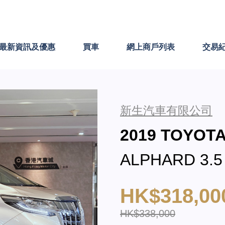
最新資訊及優惠
買車
網上商戶列表
交易
新生汽車有限公司
2019 TOYOT
ALPHARD 3.5
HK$318,00
HK$338,000