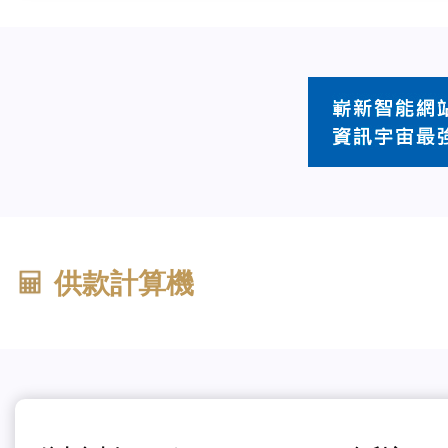
供款計算機