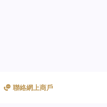
聯絡網上商戶