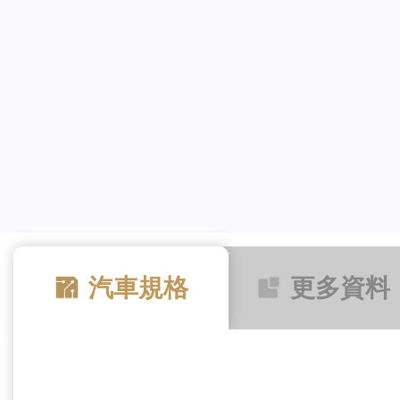
汽車規格
更多資料