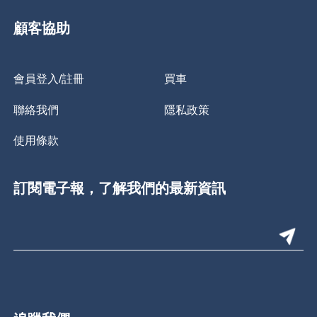
顧客協助
會員登入/註冊
買車
聯絡我們
隱私政策
使用條款
訂閱電子報，了解我們的最新資訊