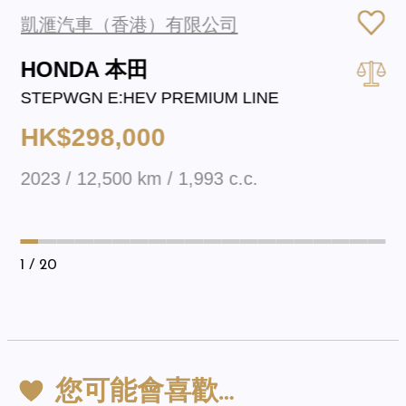
凱滙汽車（香港）有限公司
HONDA 本田
STEPWGN E:HEV PREMIUM LINE
HK$298,000
2023 / 12,500 km / 1,993 c.c.
1
/ 20
您可能會喜歡…