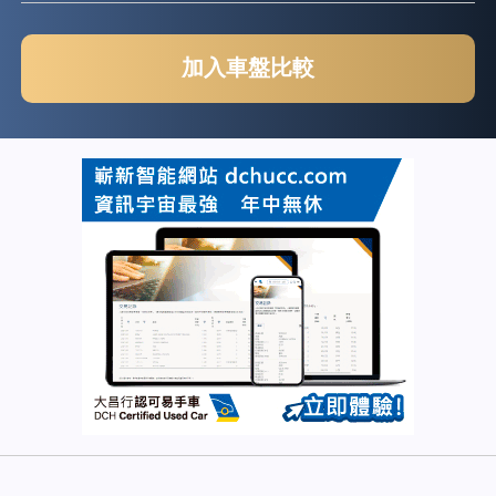
加入車盤比較