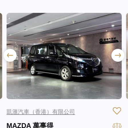
凱滙汽車（香港）有限公司
MAZDA 萬事得