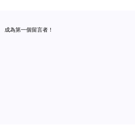
成為第一個留言者！