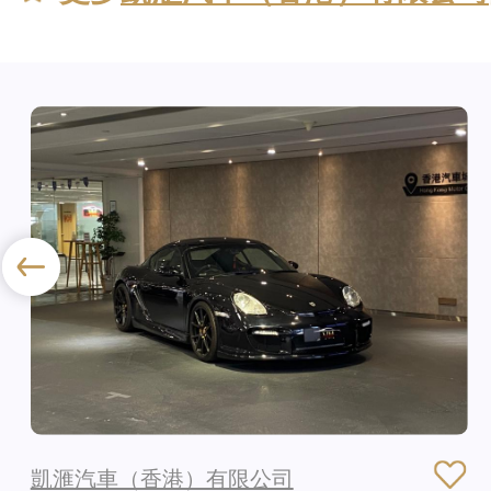
凱滙汽車（香港）有限公司