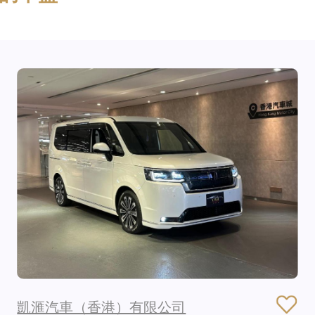
凱滙汽車（香港）有限公司