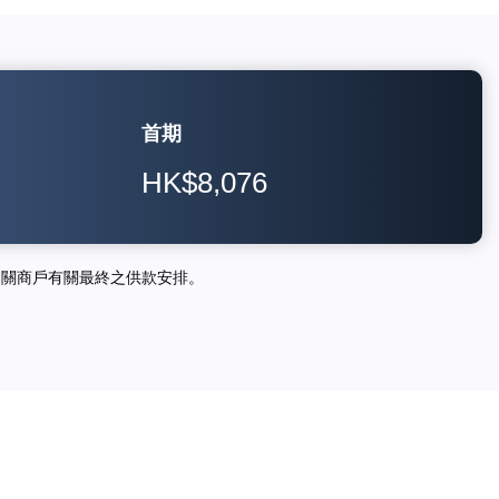
首期
HK$8,076
相關商戶有關最終之供款安排。