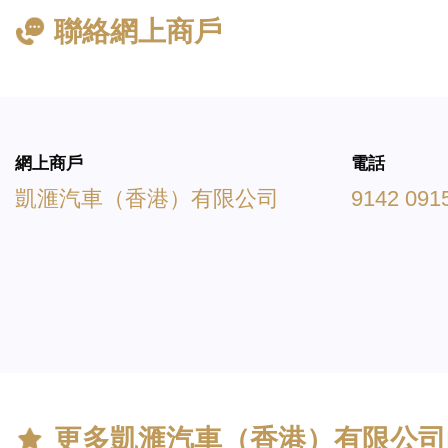
聯絡網上商戶
網上商戶
電話
凱滙汽車（香港）有限公司
9142 091
更多
凱滙汽車（香港）有限公司