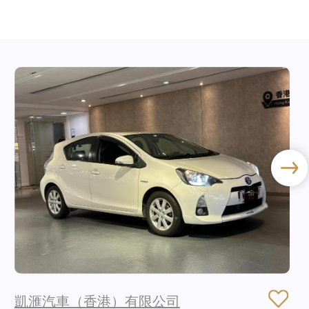
凱滙汽車（香港）有限公司