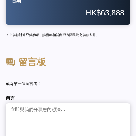
首期
HK$63,888
以上供款計算只供參考，請聯絡相關商戶有關最終之供款安排。
留言板
成為第一個留言者！
留言