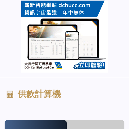
供款計算機