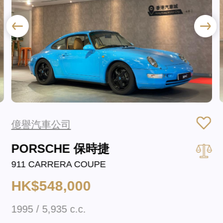
億譽汽車公司
PORSCHE 保時捷
911 CARRERA COUPE
HK$548,000
1995 / 5,935 c.c.