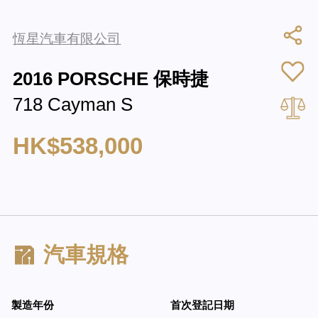
恆星汽車有限公司
2016 PORSCHE 保時捷
718 Cayman S
HK$538,000
汽車規格
製造年份
首次登記日期