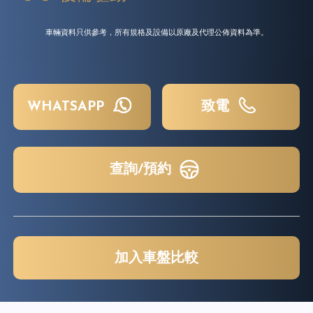
車輛資料只供參考，所有規格及設備以原廠及代理公佈資料為準。
WHATSAPP
致電
查詢/預約
加入車盤比較