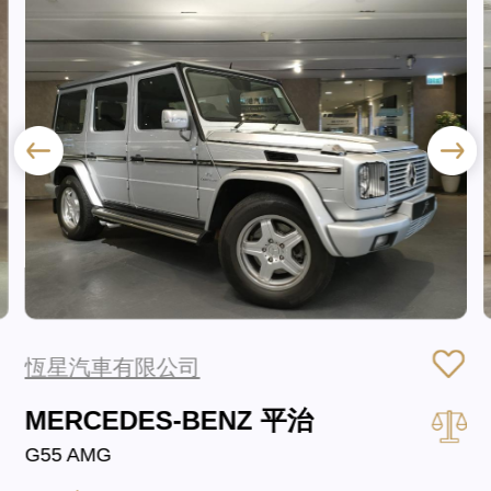
恆星汽車有限公司
MERCEDES-BENZ 平治
G55 AMG