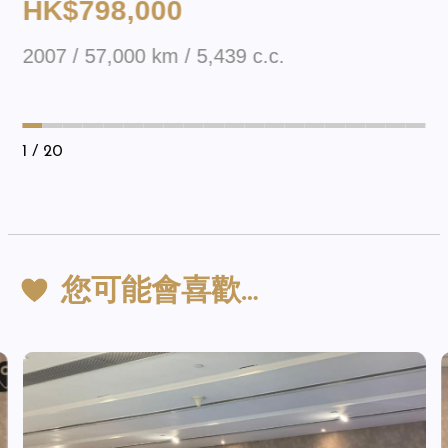
HK$798,000
2007 / 57,000 km / 5,439 c.c.
1
/ 20
您可能會喜歡…