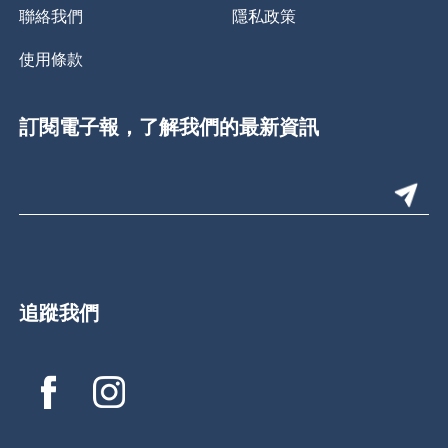
聯絡我們
隱私政策
使用條款
訂閱電子報，了解我們的最新資訊
追蹤我們