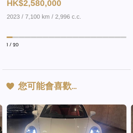
HK$2,580,000
2023 / 7,100 km / 2,996 c.c.
1
/ 20
您可能會喜歡…