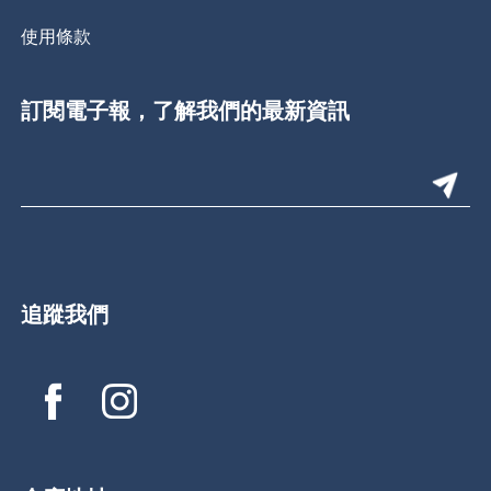
使用條款
訂閱電子報，了解我們的最新資訊
追蹤我們