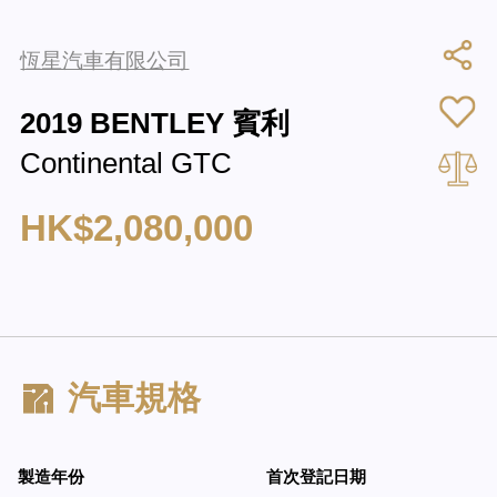
恆星汽車有限公司
2019 BENTLEY 賓利
Continental GTC
HK$2,080,000
汽車規格
製造年份
首次登記日期