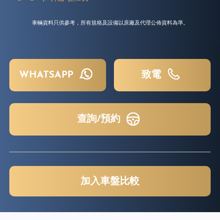
車輛資料只供參考，所有規格及設備以原廠及代理公佈資料為準。
WHATSAPP
致電
查詢/預約
加入車盤比較