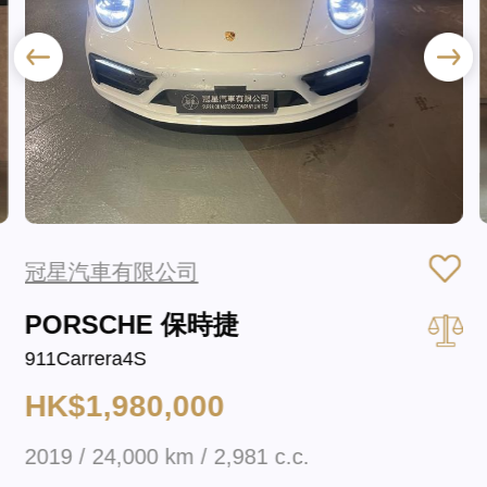
冠星汽車有限公司
PORSCHE 保時捷
911Carrera4S
HK$1,980,000
2019 / 24,000 km / 2,981 c.c.