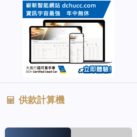
供款計算機