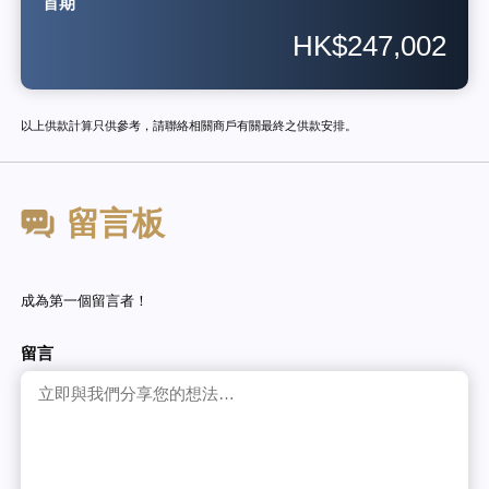
首期
HK$247,002
以上供款計算只供參考，請聯絡相關商戶有關最終之供款安排。
留言板
成為第一個留言者！
留言