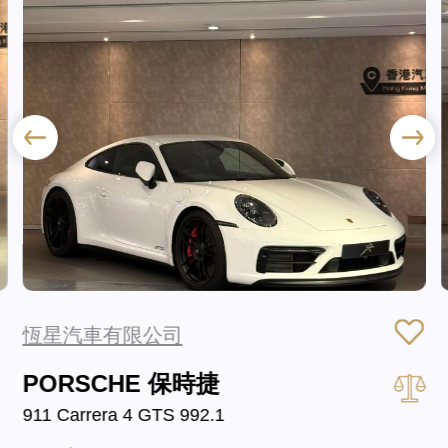
恆星汽車有限公司
PORSCHE 保時捷
911 Carrera 4 GTS 992.1