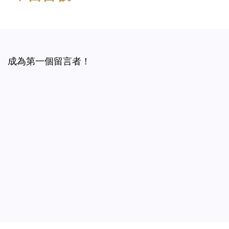
成為第一個留言者！