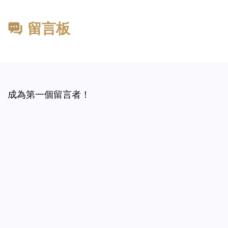
留言板
成為第一個留言者！