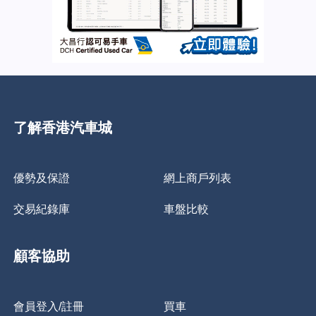
了解香港汽車城
優勢及保證
網上商戶列表
交易紀錄庫
車盤比較
顧客協助
會員登入/註冊
買車