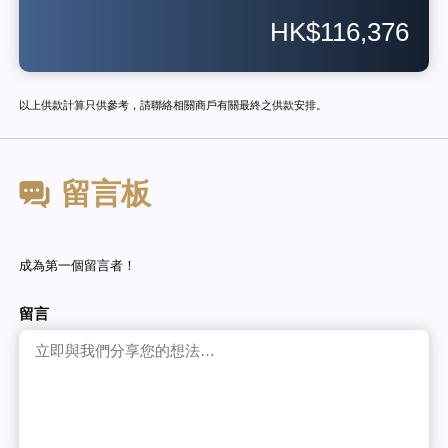
HK$116,376
以上供款計算只供參考，請聯絡相關商戶有關最終之供款安排。
留言板
成為第一個留言者！
留言