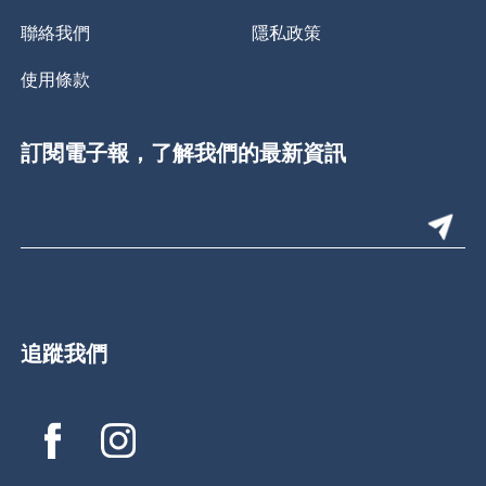
聯絡我們
隱私政策
使用條款
訂閱電子報，了解我們的最新資訊
追蹤我們