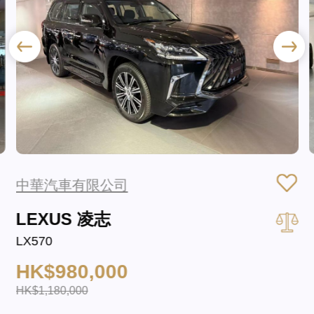
中華汽車有限公司
LEXUS 凌志
LX570
HK$980,000
HK$1,180,000