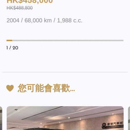
HK$488,800
2004 / 68,000 km / 1,988 c.c.
1
/ 20
您可能會喜歡…