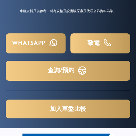
車輛資料只供參考，所有規格及設備以原廠及代理公佈資料為準。
WHATSAPP
致電
查詢/預約
加入車盤比較