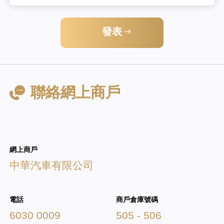
發表
聯絡網上商戶
網上商戶
中華汽車有限公司
電話
商戶倉庫號碼
6030 0009
505 - 506