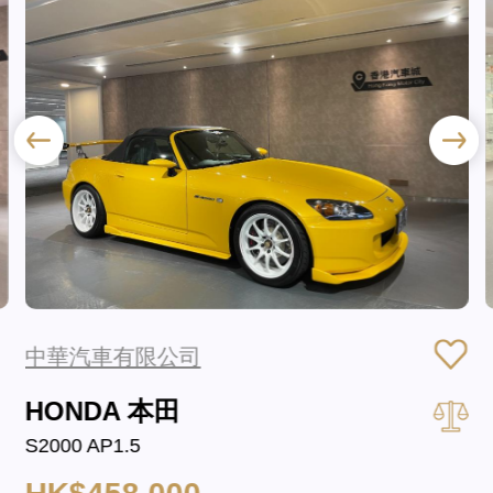
中華汽車有限公司
HONDA 本田
S2000 AP1.5
HK$458,000