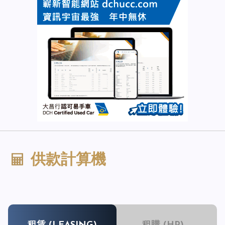
供款計算機