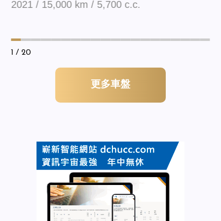
2021 / 15,000 km / 5,700 c.c.
1
/ 20
更多車盤