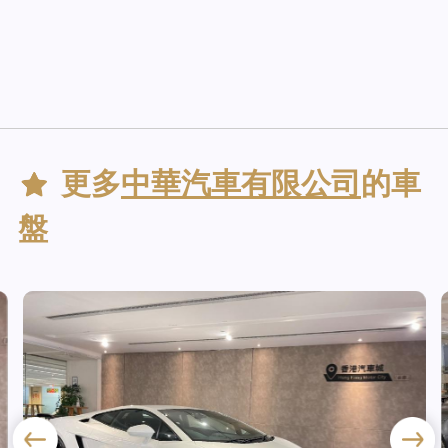
更多
中華汽車有限公司
的車
盤