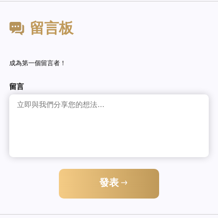
留言板
成為第一個留言者！
留言
發表