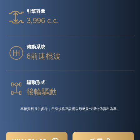
引擎容量
3,996 c.c.
傳動系統
6前速棍波
驅動形式
後輪驅動
車輛資料只供參考，所有規格及設備以原廠及代理公佈資料為準。