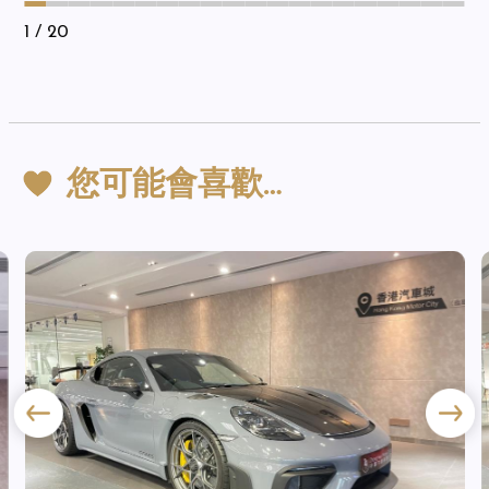
1
/ 20
您可能會喜歡…