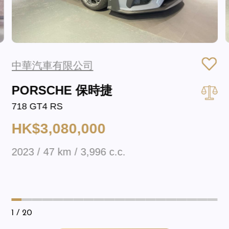
中華汽車有限公司
PORSCHE 保時捷
718 GT4 RS
HK$3,080,000
2023 / 47 km / 3,996 c.c.
1
/ 20