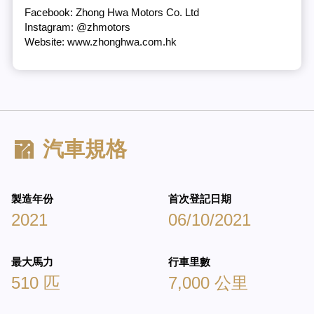
Facebook: Zhong Hwa Motors Co. Ltd
Instagram: @zhmotors
Website: www.zhonghwa.com.hk
汽車規格
製造年份
首次登記日期
2021
06/10/2021
最大馬力
行車里數
510 匹
7,000 公里