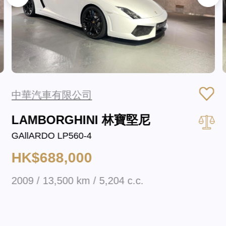
中華汽車有限公司
LAMBORGHINI 林寶堅尼
GAllARDO LP560-4
HK$688,000
2009 / 13,500 km / 5,204 c.c.