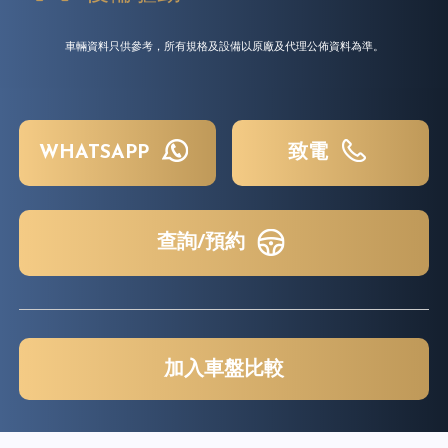
車輛資料只供參考，所有規格及設備以原廠及代理公佈資料為準。
WHATSAPP
致電
查詢/預約
加入車盤比較