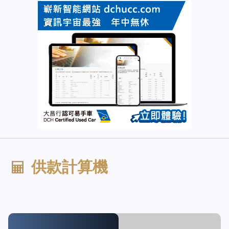
供款計算機