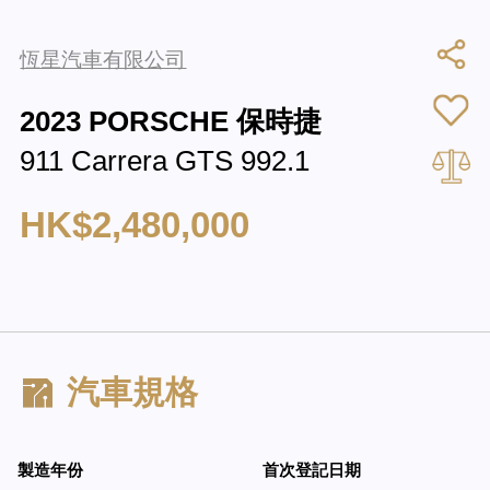
恆星汽車有限公司
2023 PORSCHE 保時捷
911 Carrera GTS 992.1
HK$2,480,000
汽車規格
製造年份
首次登記日期