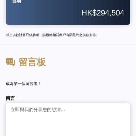
首期
HK$294,504
以上供款計算只供參考，請聯絡相關商戶有關最終之供款安排。
留言板
成為第一個留言者！
留言