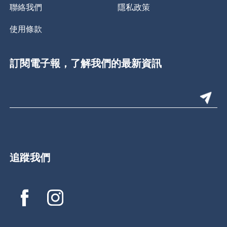
聯絡我們
隱私政策
使用條款
訂閱電子報，了解我們的最新資訊
追蹤我們