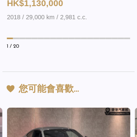
HK$1,130,000
2018 / 29,000 km / 2,981 c.c.
1
/ 20
您可能會喜歡…