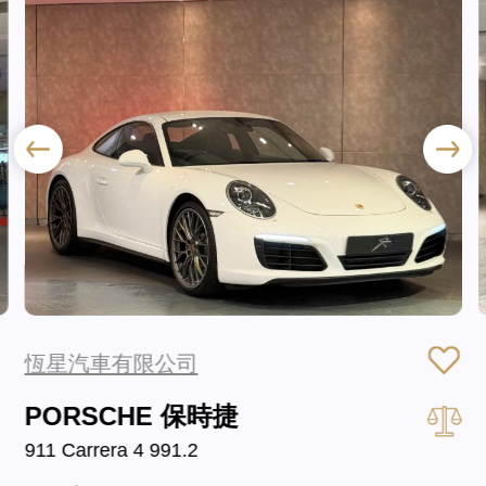
恆星汽車有限公司
PORSCHE 保時捷
911 Carrera 4 991.2