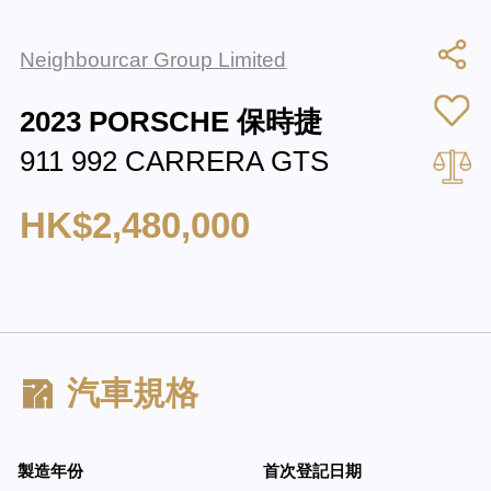
Neighbourcar Group Limited
2023 PORSCHE 保時捷
911 992 CARRERA GTS
HK$2,480,000
汽車規格
製造年份
首次登記日期