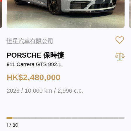
恆星汽車有限公司
PORSCHE 保時捷
911 Carrera GTS 992.1
HK$2,480,000
2023 / 10,000 km / 2,996 c.c.
1
/ 20