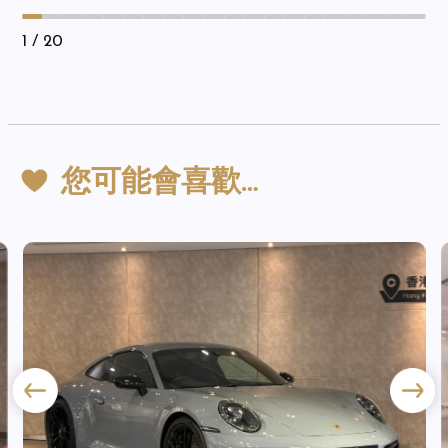
1
/ 20
您可能會喜歡…