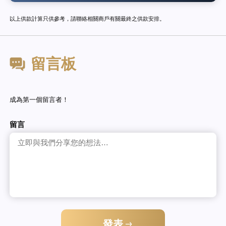
以上供款計算只供參考，請聯絡相關商戶有關最終之供款安排。
留言板
成為第一個留言者！
留言
發表