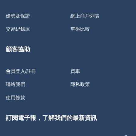
優勢及保證
網上商戶列表
交易紀錄庫
車盤比較
顧客協助
會員登入/註冊
買車
聯絡我們
隱私政策
使用條款
訂閱電子報，了解我們的最新資訊