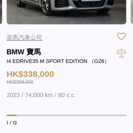
皇馬汽車公司
BMW 寶馬
I4 EDRIVE35 M SPORT EDITION （G26）
HK$338,000
HK$358,000
2023 / 74,000 km / 80 c.c.
1
/ 12