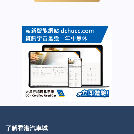
了解香港汽車城