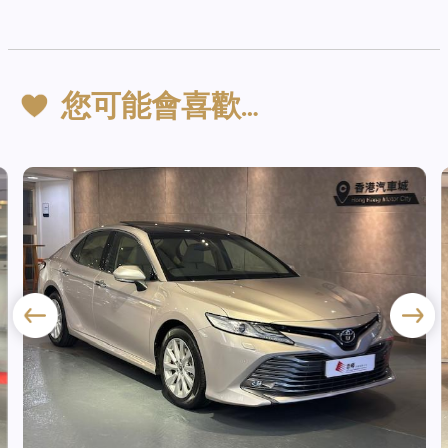
您可能會喜歡…