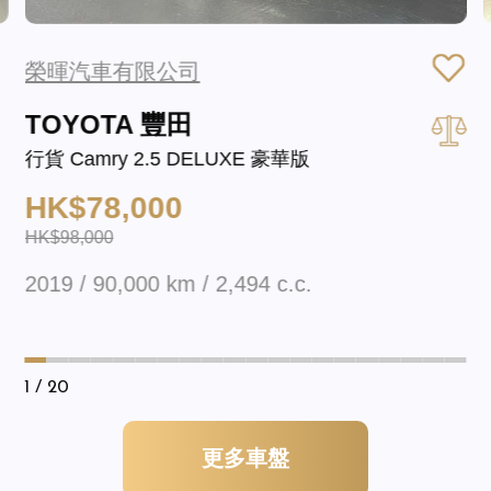
榮暉汽車有限公司
TOYOTA 豐田
行貨 Camry 2.5 DELUXE 豪華版
HK$78,000
HK$98,000
2019 / 90,000 km / 2,494 c.c.
1
/ 20
更多車盤