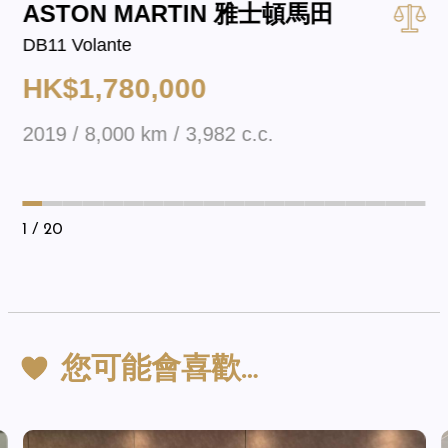
ASTON MARTIN 雅士頓馬田
DB11 Volante
HK$1,780,000
2019 / 8,000 km / 3,982 c.c.
1
/ 20
您可能會喜歡…