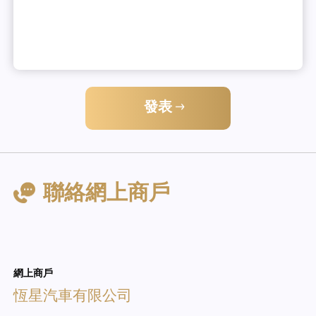
發表
聯絡網上商戶
網上商戶
恆星汽車有限公司