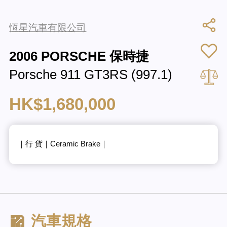
恆星汽車有限公司
2006 PORSCHE 保時捷
Porsche 911 GT3RS (997.1)
HK$1,680,000
｜行 貨｜Ceramic Brake｜
汽車規格