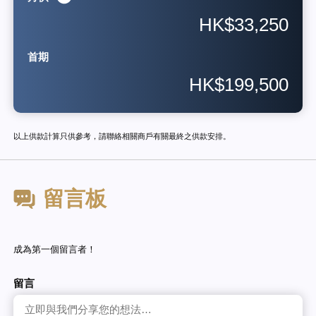
HK$33,250
首期
HK$199,500
以上供款計算只供參考，請聯絡相關商戶有關最終之供款安排。
留言板
成為第一個留言者！
留言