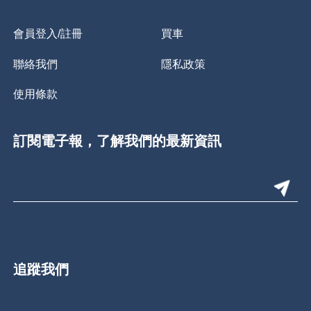
會員登入/註冊
買車
聯絡我們
隱私政策
使用條款
訂閱電子報，了解我們的最新資訊
追蹤我們