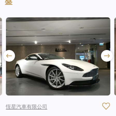
盤
恆星汽車有限公司