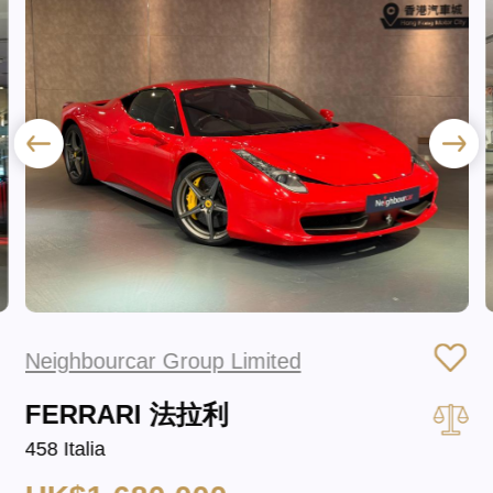
Neighbourcar Group Limited
FERRARI 法拉利
458 Italia