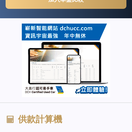
加入車盤比較
供款計算機