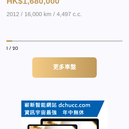
HK$1,680,000
2012 / 16,000 km / 4,497 c.c.
1
/ 20
更多車盤