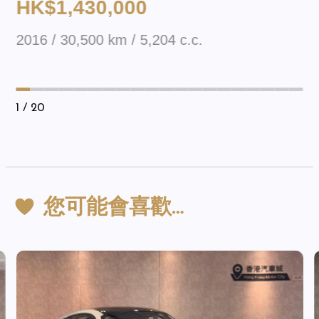
HK$1,430,000
2016 / 30,500 km / 5,204 c.c.
1
/ 20
您可能會喜歡…