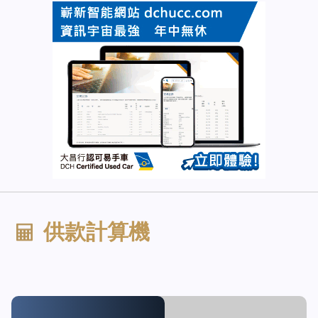
供款計算機