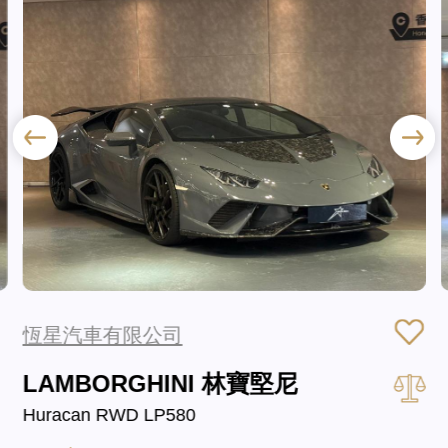
恆星汽車有限公司
LAMBORGHINI 林寶堅尼
Huracan RWD LP580