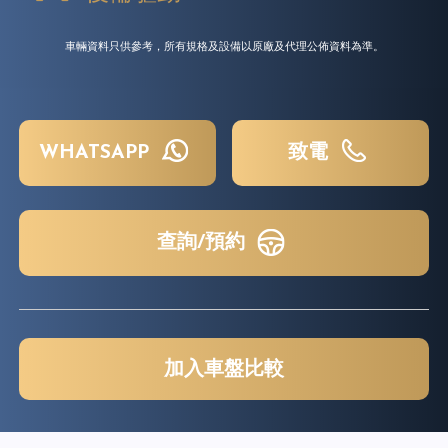
車輛資料只供參考，所有規格及設備以原廠及代理公佈資料為準。
WHATSAPP
致電
查詢/預約
加入車盤比較