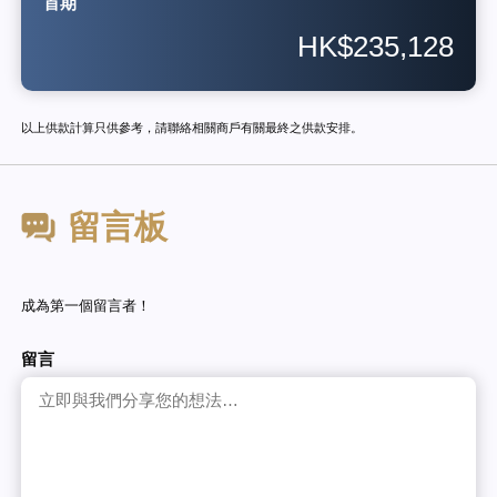
首期
HK$235,128
以上供款計算只供參考，請聯絡相關商戶有關最終之供款安排。
留言板
成為第一個留言者！
留言