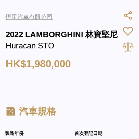
恆星汽車有限公司
2022 LAMBORGHINI 林寶堅尼
Huracan STO
HK$1,980,000
汽車規格
製造年份
首次登記日期