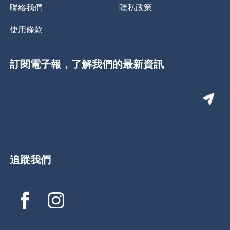
聯絡我們
隱私政策
使用條款
訂閱電子報，了解我們的最新資訊
追蹤我們