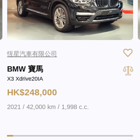
恆星汽車有限公司
BMW 寶馬
X3 Xdrive20IA
HK$248,000
2021 / 42,000 km / 1,998 c.c.