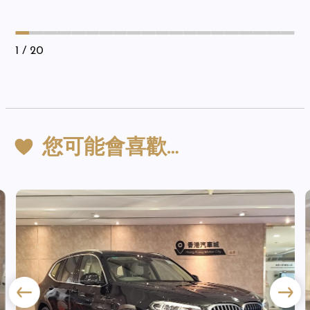
1
/ 20
您可能會喜歡…