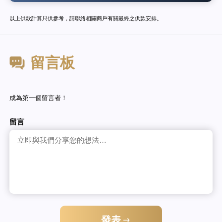
以上供款計算只供參考，請聯絡相關商戶有關最終之供款安排。
留言板
成為第一個留言者！
留言
發表