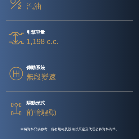
汽油
引擎容量
1,198 c.c.
傳動系統
無段變速
驅動形式
前輪驅動
車輛資料只供參考，所有規格及設備以原廠及代理公佈資料為準。