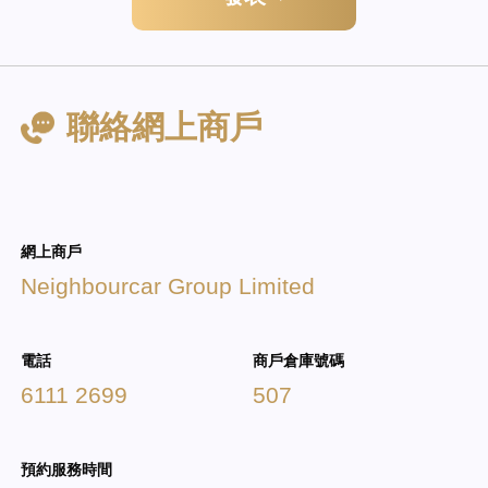
聯絡網上商戶
網上商戶
Neighbourcar Group Limited
電話
商戶倉庫號碼
6111 2699
507
預約服務時間