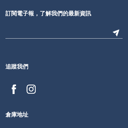
訂閱電子報，了解我們的最新資訊
追蹤我們
倉庫地址