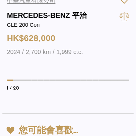
中華汽車有限公司
MERCEDES-BENZ 平治
CLE 200 Con
HK$628,000
2024 / 2,700 km / 1,999 c.c.
1
/ 20
您可能會喜歡…