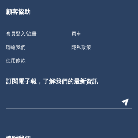
顧客協助
會員登入/註冊
買車
聯絡我們
隱私政策
使用條款
訂閱電子報，了解我們的最新資訊