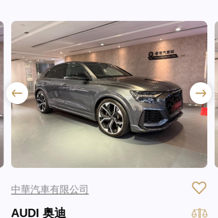
中華汽車有限公司
AUDI 奥迪