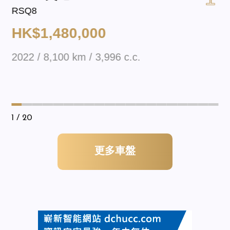
RSQ8
HK$1,480,000
2022 / 8,100 km / 3,996 c.c.
1
/ 20
更多車盤