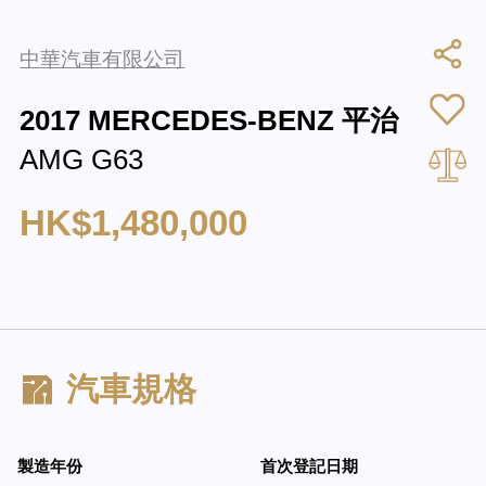
中華汽車有限公司
2017 MERCEDES-BENZ 平治
AMG G63
HK$1,480,000
汽車規格
製造年份
首次登記日期