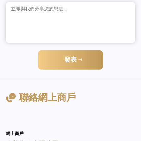
發表
聯絡網上商戶
網上商戶