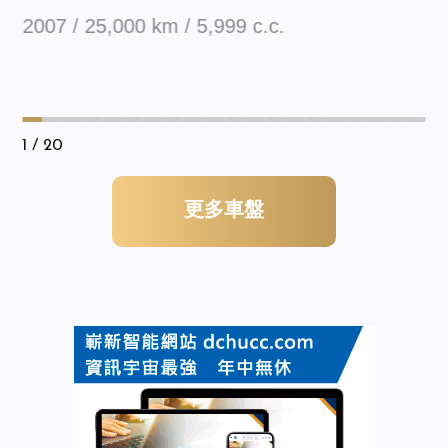
2007 / 25,000 km / 5,999 c.c.
1
/ 20
更多車盤