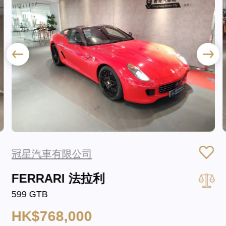
冠星汽車有限公司
FERRARI 法拉利
599 GTB
HK$768,000