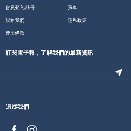
會員登入/註冊
買車
聯絡我們
隱私政策
使用條款
訂閱電子報，了解我們的最新資訊
追蹤我們