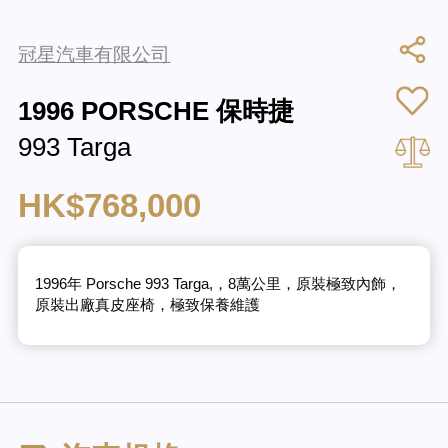
冠星汽車有限公司
1996 PORSCHE 保時捷
993 Targa
HK$768,000
1996年 Porsche 993 Targa,，8萬公里，原裝​極致內飾，​
原裝出廠真皮座椅，極致保養維護