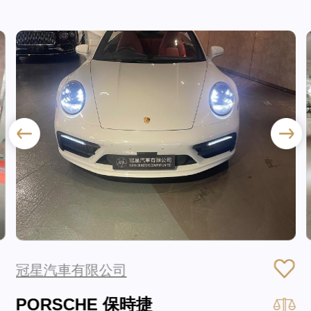
冠星汽車有限公司
PORSCHE 保時捷