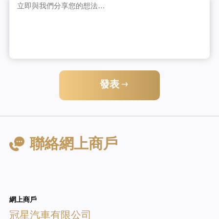
發表
聯絡網上商戶
網上商戶
冠星汽車有限公司