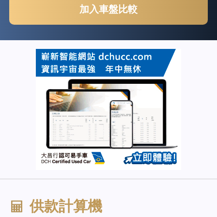
加入車盤比較
供款計算機