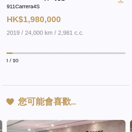
911Carrera4S
HK$1,980,000
2019 / 24,000 km / 2,981 c.c.
1
/ 20
您可能會喜歡…