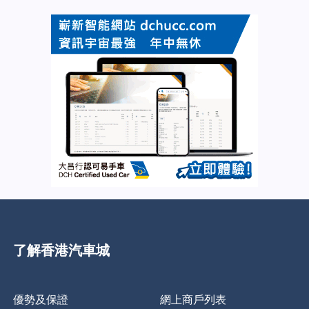
了解香港汽車城
優勢及保證
網上商戶列表