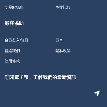
交易紀錄庫
車盤比較
顧客協助
會員登入/註冊
買車
聯絡我們
隱私政策
使用條款
訂閱電子報，了解我們的最新資訊