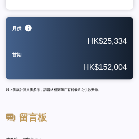
月供
HK$25,334
首期
HK$152,004
以上供款計算只供參考，請聯絡相關商戶有關最終之供款安排。
留言板