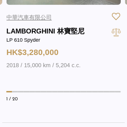
中華汽車有限公司
LAMBORGHINI 林寶堅尼
LP 610 Spyder
HK$3,280,000
2018 / 15,000 km / 5,204 c.c.
1
/ 20