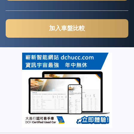
加入車盤比較