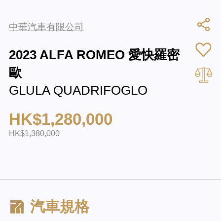
中華汽車有限公司
2023 ALFA ROMEO 愛快羅密
歐
GLULA QUADRIFOGLO
HK$1,280,000
HK$1,380,000
汽車規格