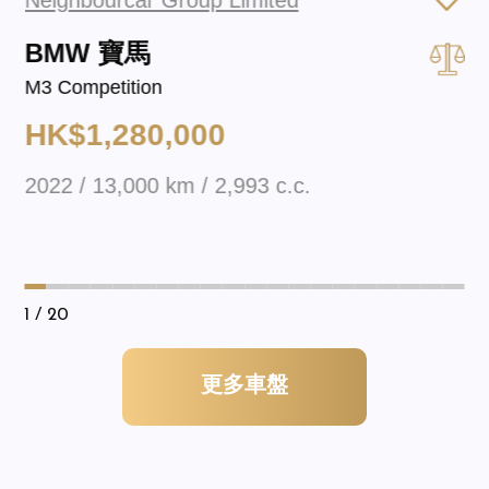
BMW 寶馬
M3 Competition
HK$1,280,000
2022 / 13,000 km / 2,993 c.c.
1
/ 20
更多車盤