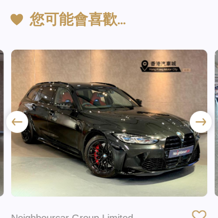
您可能會喜歡…
Neighbourcar Group Limited