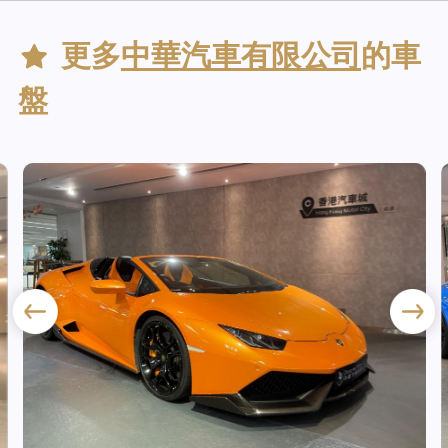
更多
中華汽車有限公司
的車
盤