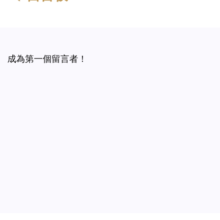
成為第一個留言者！