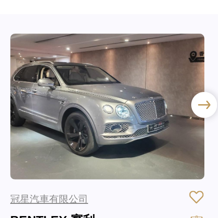
冠星汽車有限公司