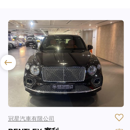
冠星汽車有限公司