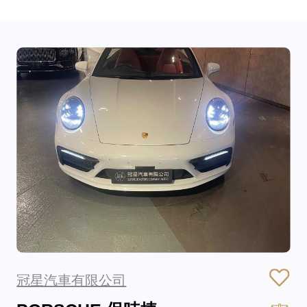
冠星汽車有限公司