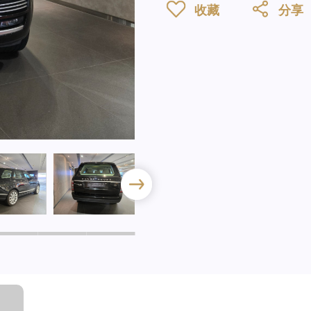
收藏
分享