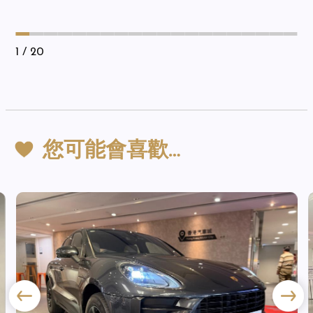
1
/ 20
您可能會喜歡…