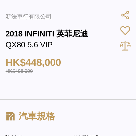
新法車行有限公司
2018 INFINITI 英菲尼迪
QX80 5.6 VIP
HK$448,000
HK$498,000
汽車規格