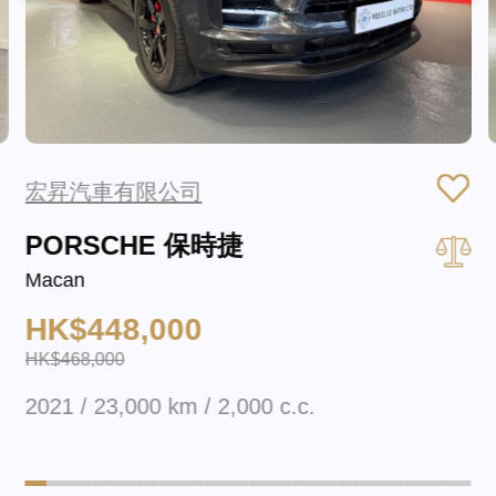
宏昇汽車有限公司
PORSCHE 保時捷
Macan
HK$448,000
HK$468,000
2021 / 23,000 km / 2,000 c.c.