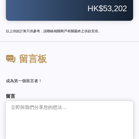
HK$53,202
以上供款計算只供參考，請聯絡相關商戶有關最終之供款安排。
留言板
成為第一個留言者！
留言