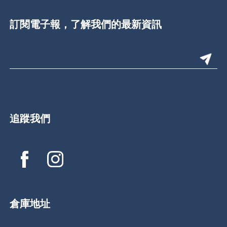
訂閱電子報，了解我們的最新資訊
追蹤我們
倉庫地址