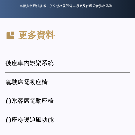
車輛資料只供參考，所有規格及設備以原廠及代理公佈資料為準。
更多資料
後座車內娛樂系統
駕駛席電動座椅
前乘客席電動座椅
前座冷暖通風功能